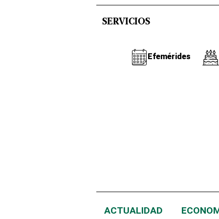
SERVICIOS
Efemérides
ACTUALIDAD
ECONOM