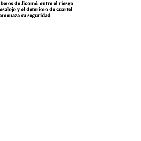
eros de Jicomé, entre el riesgo
esalojo y el deterioro de cuartel
amenaza su seguridad