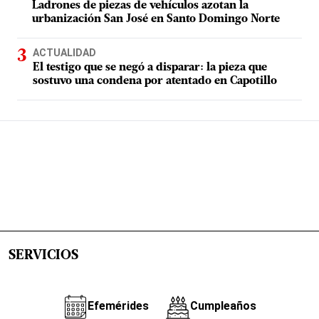
Ladrones de piezas de vehículos azotan la
urbanización San José en Santo Domingo Norte
ACTUALIDAD
El testigo que se negó a disparar: la pieza que
sostuvo una condena por atentado en Capotillo
SERVICIOS
Efemérides
Cumpleaños