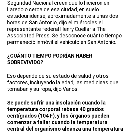
Seguridad Nacional creen que lo hicieron en
Laredo o cerca de esa ciudad, en suelo
estadounidense, aproximadamente a unas dos
horas de San Antonio, dijo el miércoles el
representante federal Henry Cuellar a The
Associated Press. Se desconoce cuánto tiempo
permaneció inmóvil el vehículo en San Antonio.
¿CUÁNTO TIEMPO PODRÍAN HABER
SOBREVIVIDO?
Eso depende de su estado de salud y otros
factores, incluyendo la edad, las medicinas que
tomaban y su ropa, dijo Vanos.
Se puede sufrir una insolación cuando la
temperatura corporal rebasa 40 grados
centígrados (104 F), y los órganos pueden
comenzar a fallar cuando la temperatura
central del organismo alcanza una temperatura