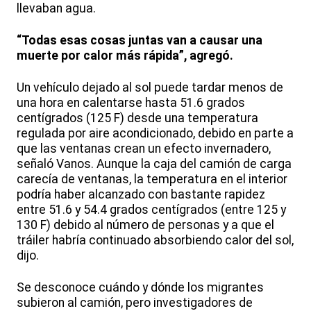
llevaban agua.
“Todas esas cosas juntas van a causar una
muerte por calor más rápida”, agregó.
Un vehículo dejado al sol puede tardar menos de
una hora en calentarse hasta 51.6 grados
centígrados (125 F) desde una temperatura
regulada por aire acondicionado, debido en parte a
que las ventanas crean un efecto invernadero,
señaló Vanos. Aunque la caja del camión de carga
carecía de ventanas, la temperatura en el interior
podría haber alcanzado con bastante rapidez
entre 51.6 y 54.4 grados centígrados (entre 125 y
130 F) debido al número de personas y a que el
tráiler habría continuado absorbiendo calor del sol,
dijo.
Se desconoce cuándo y dónde los migrantes
subieron al camión, pero investigadores de