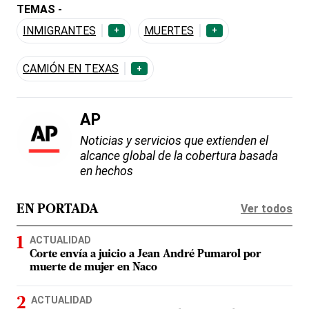
TEMAS -
INMIGRANTES
MUERTES
+
+
CAMIÓN EN TEXAS
+
AP
Noticias y servicios que extienden el
alcance global de la cobertura basada
en hechos
Ver todos
EN PORTADA
ACTUALIDAD
Corte envía a juicio a Jean André Pumarol por
muerte de mujer en Naco
ACTUALIDAD