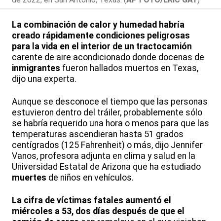
La combinación de calor y humedad habría
creado rápidamente condiciones peligrosas
para la vida en el interior de un tractocamión
carente de aire acondicionado donde docenas de
inmigrantes
fueron hallados muertos en Texas,
dijo una experta.
Aunque se desconoce el tiempo que las personas
estuvieron dentro del tráiler, probablemente sólo
se habría requerido una hora o menos para que las
temperaturas ascendieran hasta 51 grados
centígrados (125 Fahrenheit) o más, dijo Jennifer
Vanos, profesora adjunta en clima y salud en la
Universidad Estatal de Arizona que ha estudiado
muertes
de niños en vehículos.
La cifra de víctimas fatales aumentó el
miércoles a 53, dos días después de que el