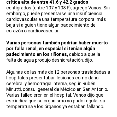
crítica alta de entre 41.6 y 42.2 grados
centígrados (entre 107 y 108 F), agregó Vanos. Sin
embargo, puede presentarse una insuficiencia
cardiovascular a una temperatura corporal más
baja si alguien tiene algún padecimiento del
corazón o cardiovascular.
Varias personas también podrían haber muerto
por falla renal, en especial si tenían algún
padecimiento en los riñones,
debido a que la
falta de agua produjo deshidratación, dijo.
Algunas de las más de 12 personas trasladadas a
hospitales presentaban lesiones como daño
cerebral y hemorragia interna, según Rubén
Minutti, cónsul general de México en San Antonio.
Varias fallecieron en el hospital. Vanos dijo que
eso indica que su organismo no pudo regular su
temperatura y los órganos ya estaban fallando.