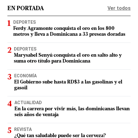
Ver todos
EN PORTADA
DEPORTES
Ferdy Agramonte conquista el oro en los 800
metros y lleva a Dominicana a 33 preseas doradas
DEPORTES
Marysabel Senyú conquista el oro en salto alto y
suma otro título para Dominicana
ECONOMÍA
El Gobierno sube hasta RD$3 a las gasolinas y el
gasoil
ACTUALIDAD
En la carrera por vivir más, las dominicanas llevan
seis años de ventaja
REVISTA
¿Qué tan saludable puede ser la cerveza?