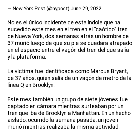
— New York Post (@nypost)
June 29, 2022
No es el único incidente de esta índole que ha
sucedido este mes en el tren en el “caótico” tren
de Nueva York, dos semanas atrás un hombre de
37 murió luego de que su pie se quedara atrapado
en el espacio entre el vagón del tren del que salía
y la plataforma.
La víctima fue identificada como Marcus Bryant,
de 37 años, quien salía de un vagón de metro de la
línea Q en Brooklyn.
Este mes también un grupo de siete jóvenes fue
captado en cámara mientras surfeaban por un
tren que iba de Brooklyn a Manhattan. En un hecho
aislado, ocurrido la semana pasada, un joven
murió mientras realizaba la misma actividad.