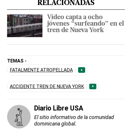
RELACIONADAS
Vídeo capta a ocho
jóvenes “surfeando” en el
tren de Nueva York
TEMAS -
FATALMENTE ATROPELLADA
+
ACCIDENTE TREN DE NUEVA YORK
+
Diario Libre USA
El sitio informativo de la comunidad
dominicana global.