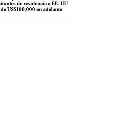
citantes de residencia a EE. UU.
 de US$100,000 en adelante