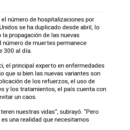
el número de hospitalizaciones por
Unidos se ha duplicado desde abril, lo
o la propagación de las nuevas
el número de muertes permanece
 300 al día.
i, el principal experto en enfermedades
ijo que si bien las nuevas variantes son
licación de los refuerzos, el uso de
es y los tratamientos, el país cuenta con
vitar un caos.
eren nuestras vidas”, subrayó. “Pero
es una realidad que necesitamos