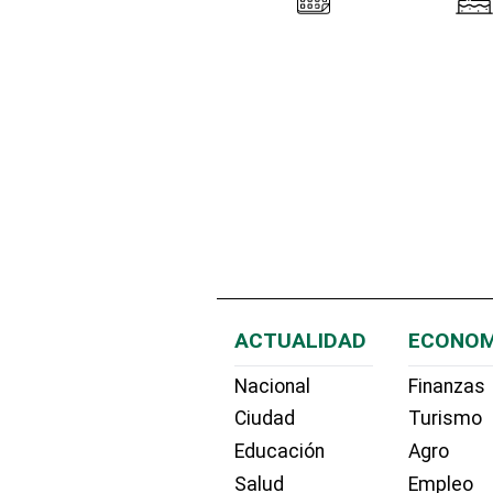
ACTUALIDAD
ECONOM
Nacional
Finanzas
Ciudad
Turismo
Educación
Agro
Salud
Empleo