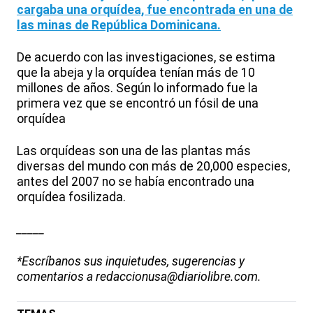
cargaba una orquídea, fue encontrada en una de
las minas de República Dominicana.
De acuerdo con las investigaciones, se estima
que la abeja y la orquídea tenían más de 10
millones de años. Según lo informado fue la
primera vez que se encontró un fósil de una
orquídea
Las orquídeas son una de las plantas más
diversas del mundo con más de 20,000 especies,
antes del 2007 no se había encontrado una
orquídea fosilizada.
_____
*Escríbanos sus inquietudes, sugerencias y
comentarios a redaccionusa@diariolibre.com.