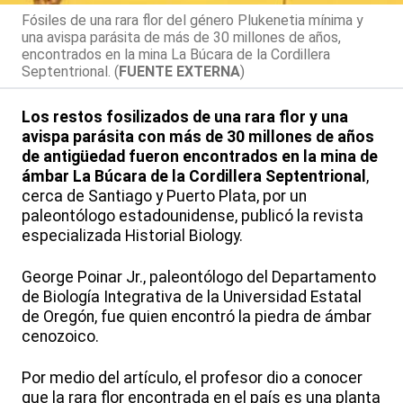
Fósiles de una rara flor del género Plukenetia mínima y
una avispa parásita de más de 30 millones de años,
encontrados en la mina La Búcara de la Cordillera
Septentrional. (
FUENTE EXTERNA
)
Los restos fosilizados de una rara flor y una
avispa parásita con más de 30 millones de años
de antigüedad fueron encontrados en la mina de
ámbar La Búcara de la Cordillera Septentrional
,
cerca de Santiago y Puerto Plata, por un
paleontólogo estadounidense, publicó la revista
especializada Historial Biology.
George Poinar Jr., paleontólogo del Departamento
de Biología Integrativa de la Universidad Estatal
de Oregón, fue quien encontró la piedra de ámbar
cenozoico.
Por medio del artículo, el profesor dio a conocer
que la rara flor encontrada en el país es una planta