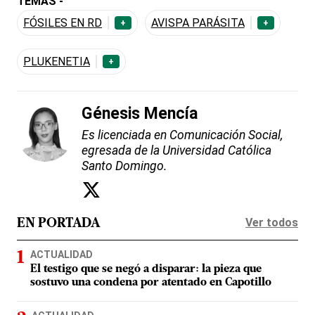
TEMAS -
FÓSILES EN RD
AVISPA PARÁSITA
+
+
PLUKENETIA
+
Génesis Mencía
Es licenciada en Comunicación Social,
egresada de la Universidad Católica
Santo Domingo.
Ver todos
EN PORTADA
ACTUALIDAD
El testigo que se negó a disparar: la pieza que
sostuvo una condena por atentado en Capotillo