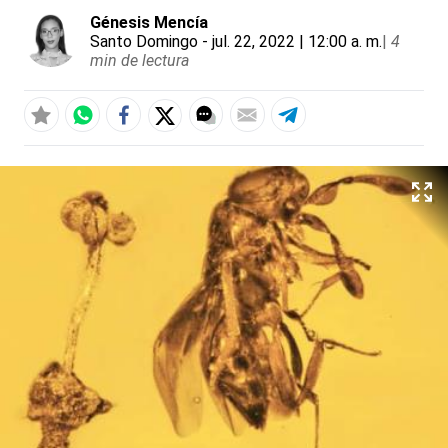
Génesis Mencía
Santo Domingo
- jul. 22, 2022 | 12:00 a. m.
|
4
min de lectura