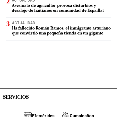
ACTUALIDAD
Asesinato de agricultor provoca disturbios y
desalojo de haitianos en comunidad de Espaillat
ACTUALIDAD
Ha fallecido Román Ramos, el inmigrante asturiano
que convirtió una pequeña tienda en un gigante
SERVICIOS
Efemérides
Cumpleaños