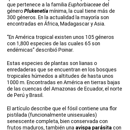
que pertenece a la familia
Euphorbiaceae
del
género
Plukenetia
mínima, la cual tiene más de
300 géneros. En la actualidad la mayoría son
encontradas en África, Madagascar y Asia.
“En América tropical existen unos 105 géneros
con 1,800 especies de las cuales 65 son
endémicas” describió Poinar.
Estas especies de plantas son lianas o
enredaderas que se encuentran en los bosques
tropicales húmedos a altitudes de hasta unos
1000 m. Encontradas en América en tierras bajas
de las cuencas del Amazonas de Ecuador, el norte
de Perú y Brasil.
El artículo describe que el fósil contiene una flor
pistilada (funcionalmente unisexuales)
senescente completa, bien conservada con
frutos maduros, también una
avispa parásita
con