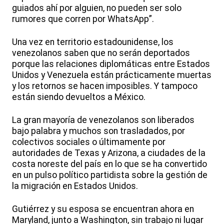
guiados ahí por alguien, no pueden ser solo
rumores que corren por WhatsApp”.
Una vez en territorio estadounidense, los
venezolanos saben que no serán deportados
porque las relaciones diplomáticas entre Estados
Unidos y Venezuela están prácticamente muertas
y los retornos se hacen imposibles. Y tampoco
están siendo devueltos a México.
La gran mayoría de venezolanos son liberados
bajo palabra y muchos son trasladados, por
colectivos sociales o últimamente por
autoridades de Texas y Arizona, a ciudades de la
costa noreste del país en lo que se ha convertido
en un pulso político partidista sobre la gestión de
la migración en Estados Unidos.
Gutiérrez y su esposa se encuentran ahora en
Maryland, junto a Washington, sin trabajo ni lugar