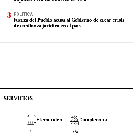
impulsar el desarrollo hacia 2036
POLÍTICA
Fuerza del Pueblo acusa al Gobierno de crear crisis
de confianza jurídica en el país
SERVICIOS
Efemérides
Cumpleaños