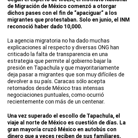
de Migración de México comenzó a otorgar
dichos pases con el fin de “apaciguar” a los
migrantes que protestaban. Solo en junio, el INM
reconoció haber dado 10,000.
La agencia migratoria no ha dado muchas
explicaciones al respecto y diversas ONG han
criticado la falta de transparencia en una
estrategia que permite al gobierno bajar la
presión en Tapachula y que mayoritariamente
deja pasar a migrantes que son muy difíciles de
devolver a su país. Caracas sólo acepta
retornados desde México tras intensas
negociaciones puntuales, como ocurrió
recientemente con más de un centenar.
Una vez superado el escollo de Tapachula, el
viaje al norte de México es cuestión de días. La
gran mayoría cruzó México en autobús con
dinero que a veces reciben de sus familiares.