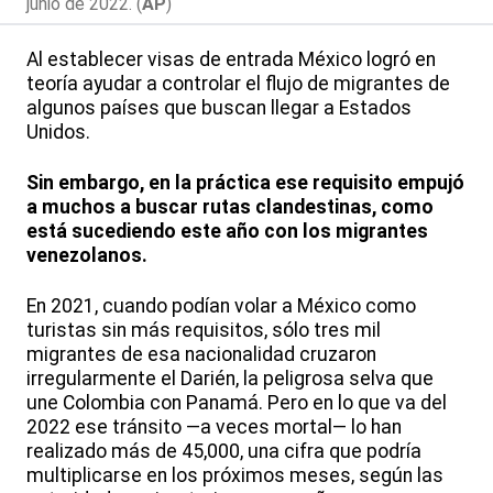
junio de 2022. (
AP
)
Al establecer visas de entrada México logró en
teoría ayudar a controlar el flujo de migrantes de
algunos países que buscan llegar a Estados
Unidos.
Sin embargo, en la práctica ese requisito empujó
a muchos a buscar rutas clandestinas, como
está sucediendo este año con los migrantes
venezolanos.
En 2021, cuando podían volar a México como
turistas sin más requisitos, sólo tres mil
migrantes de esa nacionalidad cruzaron
irregularmente el Darién, la peligrosa selva que
une Colombia con Panamá. Pero en lo que va del
2022 ese tránsito —a veces mortal— lo han
realizado más de 45,000, una cifra que podría
multiplicarse en los próximos meses, según las