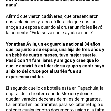
nada”.
Afirmó que vieron cadáveres, que presenciaron
dos violaciones y recordó llorando que casi se
ahoga su esposa cuando al cruzar un río les llevó
la corriente. "En la selva nadie ayuda a nadie”.
Yonathan Ávila, un ex guardia nacional 34 años
que iba junto a su esposa, una hija de tres años y
un bebé de cuatro meses, tuvo mejor suerte.
Pasó con 14 familiares y amigos y cree que lo
que le convirtió en líder de su grupo y contribuyó
al éxito del cruce por el Darién fue su
experiencia militar.
El segundo cuello de botella está en Tapachula, la
capital de la frontera sur de México y donde
quedan varados decenas de miles de migrantes.
La lentitud en los trámites para solicitar refugio u
obtener cualquier otro documento, unido a la falta