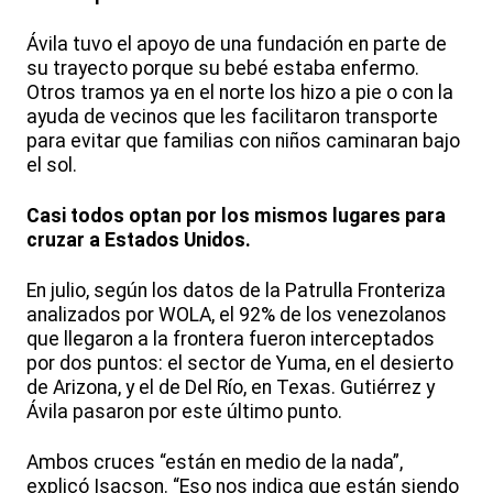
Ávila tuvo el apoyo de una fundación en parte de
su trayecto porque su bebé estaba enfermo.
Otros tramos ya en el norte los hizo a pie o con la
ayuda de vecinos que les facilitaron transporte
para evitar que familias con niños caminaran bajo
el sol.
Casi todos optan por los mismos lugares para
cruzar a Estados Unidos.
En julio, según los datos de la Patrulla Fronteriza
analizados por WOLA, el 92% de los venezolanos
que llegaron a la frontera fueron interceptados
por dos puntos: el sector de Yuma, en el desierto
de Arizona, y el de Del Río, en Texas. Gutiérrez y
Ávila pasaron por este último punto.
Ambos cruces “están en medio de la nada”,
explicó Isacson. “Eso nos indica que están siendo