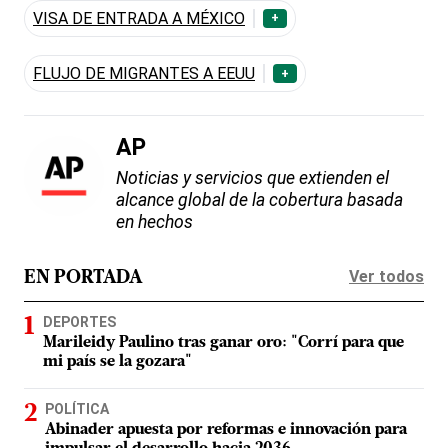
VISA DE ENTRADA A MÉXICO
+
FLUJO DE MIGRANTES A EEUU
+
AP
Noticias y servicios que extienden el
alcance global de la cobertura basada
en hechos
Ver todos
EN PORTADA
DEPORTES
Marileidy Paulino tras ganar oro: "Corrí para que
mi país se la gozara"
POLÍTICA
Abinader apuesta por reformas e innovación para