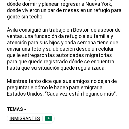
dónde dormir y planean regresar a Nueva York,
donde vivieron un par de meses en un refugio para
gente sin techo.
Ávila consiguió un trabajo en Boston de asesor de
ventas, una fundación da refugio a su familia y
atención para sus hijos y cada semana tiene que
enviar una foto y su ubicación desde un celular
que le entregaron las autoridades migratorias
para que quede registrado dónde se encuentra
hasta que su situación quede regularizada.
Mientras tanto dice que sus amigos no dejan de
preguntarle cómo le hacen para emigrar a
Estados Unidos. “Cada vez están llegando más”.
TEMAS -
INMIGRANTES
+