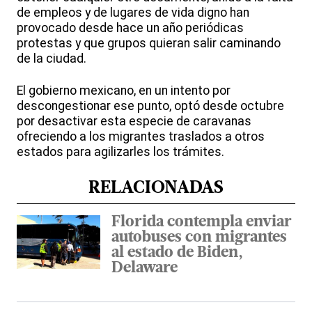
de empleos y de lugares de vida digno han
provocado desde hace un año periódicas
protestas y que grupos quieran salir caminando
de la ciudad.
El gobierno mexicano, en un intento por
descongestionar ese punto, optó desde octubre
por desactivar esta especie de caravanas
ofreciendo a los migrantes traslados a otros
estados para agilizarles los trámites.
RELACIONADAS
Florida contempla enviar
autobuses con migrantes
al estado de Biden,
Delaware