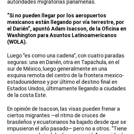
autoridades migratorias panameñas.
“Si no pueden llegar por los aeropuertos
mexicanos están llegando por vía terrestre, por
el Darién”, apuntó Adam Isacson, de la Oficina en
Washington para Asuntos Latinoamericanos
(WOLA).
Luego “es como una cadena", con cuatro paradas
seguras: una en Darién, otra en Tapachula, en el
sur de México, luego generalmente en una
esquina remota del centro de la frontera mexico-
estadounidense y por último el destino final en
Estados Unidos, últimamente llegando a ciudades
de la costa Este.
En opinión de Isacson, las visas pueden frenar a
ciertos migrantes —el ritmo de cruces de
brasileños y ecuatorianos ha bajado desde que se
impusieron el año pasado— pero no a otros. “Tiene