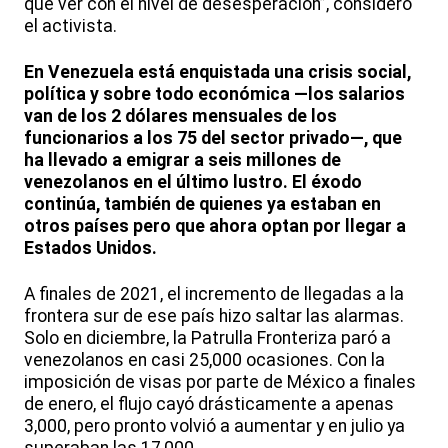
que ver con el nivel de desesperación”, consideró
el activista.
En Venezuela está enquistada una crisis social,
política y sobre todo económica —los salarios
van de los 2 dólares mensuales de los
funcionarios a los 75 del sector privado—, que
ha llevado a emigrar a seis millones de
venezolanos en el último lustro. El éxodo
continúa, también de quienes ya estaban en
otros países pero que ahora optan por llegar a
Estados Unidos.
A finales de 2021, el incremento de llegadas a la
frontera sur de ese país hizo saltar las alarmas.
Solo en diciembre, la Patrulla Fronteriza paró a
venezolanos en casi 25,000 ocasiones. Con la
imposición de visas por parte de México a finales
de enero, el flujo cayó drásticamente a apenas
3,000, pero pronto volvió a aumentar y en julio ya