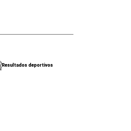
Resultados deportivos