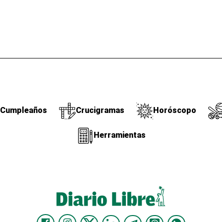
Cumpleaños
Crucigramas
Horóscopo
Herramientas