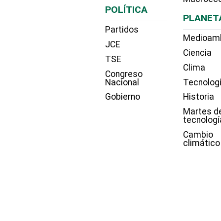
POLÍTICA
PLANET
Partidos
Medioam
JCE
Ciencia
TSE
Clima
Congreso
Nacional
Tecnolog
Gobierno
Historia
Martes d
tecnologí
Cambio
climático