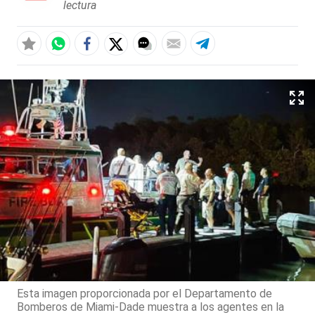
lectura
Esta imagen proporcionada por el Departamento de
Bomberos de Miami-Dade muestra a los agentes en la