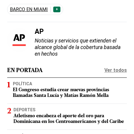
BARCO EN MIAMI
+
AP
Noticias y servicios que extienden el
alcance global de la cobertura basada
en hechos
Ver todos
EN PORTADA
POLÍTICA
El Congreso estudia crear nuevas provincias
llamadas Santa Lucía y Matías Ramón Mella
DEPORTES
Atletismo encabeza el aporte del oro para
Dominicana en los Centroamericanos y del Caribe