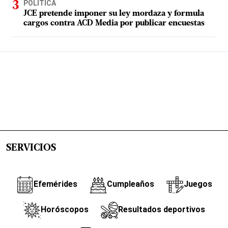
POLÍTICA
JCE pretende imponer su ley mordaza y formula
cargos contra ACD Media por publicar encuestas
SERVICIOS
Efemérides
Cumpleaños
Juegos
Horóscopos
Resultados deportivos