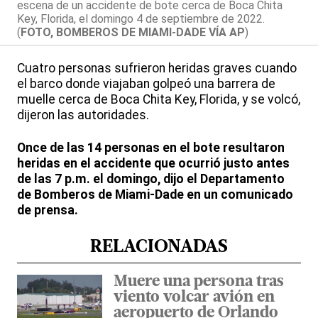
escena de un accidente de bote cerca de Boca Chita
Key, Florida, el domingo 4 de septiembre de 2022.
(
FOTO, BOMBEROS DE MIAMI-DADE VÍA AP
)
Cuatro personas sufrieron heridas graves cuando
el barco donde viajaban golpeó una barrera de
muelle cerca de Boca Chita Key, Florida, y se volcó,
dijeron las autoridades.
Once de las 14 personas en el bote resultaron
heridas en el accidente que ocurrió justo antes
de las 7 p.m. el domingo, dijo el Departamento
de Bomberos de Miami-Dade en un comunicado
de prensa.
RELACIONADAS
Muere una persona tras
viento volcar avión en
aeropuerto de Orlando