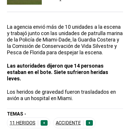
La agencia envió más de 10 unidades a la escena
y trabajó junto con las unidades de patrulla marina
de la Policía de Miami-Dade, la Guardia Costera y
la Comisión de Conservación de Vida Silvestre y
Pesca de Florida para despejar la escena.
Las autoridades dijeron que 14 personas
estaban en el bote. Siete sufrieron heridas
leves.
Los heridos de gravedad fueron trasladados en
avión a un hospital en Miami.
TEMAS -
11 HERIDOS
ACCIDENTE
+
+