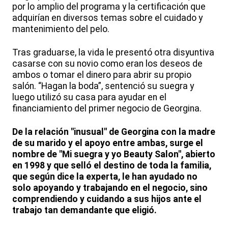
por lo amplio del programa y la certificación que
adquirían en diversos temas sobre el cuidado y
mantenimiento del pelo.
Tras graduarse, la vida le presentó otra disyuntiva
casarse con su novio como eran los deseos de
ambos o tomar el dinero para abrir su propio
salón. “Hagan la boda”, sentenció su suegra y
luego utilizó su casa para ayudar en el
financiamiento del primer negocio de Georgina.
De la relación "inusual" de Georgina con la madre
de su marido y el apoyo entre ambas, surge el
nombre de "Mi suegra y yo Beauty Salon", abierto
en 1998 y que selló el destino de toda la familia,
que según dice la experta, le han ayudado no
solo apoyando y trabajando en el negocio, sino
comprendiendo y cuidando a sus hijos ante el
trabajo tan demandante que eligió.