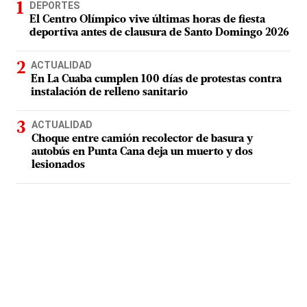
DEPORTES
El Centro Olímpico vive últimas horas de fiesta
deportiva antes de clausura de Santo Domingo 2026
ACTUALIDAD
En La Cuaba cumplen 100 días de protestas contra
instalación de relleno sanitario
ACTUALIDAD
Choque entre camión recolector de basura y
autobús en Punta Cana deja un muerto y dos
lesionados