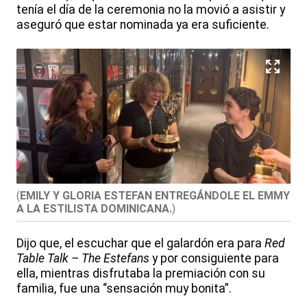
tenía el día de la ceremonia no la movió a asistir y
aseguró que estar nominada ya era suficiente.
(
EMILY Y GLORIA ESTEFAN ENTREGÁNDOLE EL EMMY
A LA ESTILISTA DOMINICANA.
)
Dijo que, el escuchar que el galardón era para
Red
Table Talk – The Estefans
y por consiguiente para
ella, mientras disfrutaba la premiación con su
familia, fue una “sensación muy bonita”.