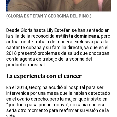
(
GLORIA ESTEFAN Y GEORGINA DEL PINO.
)
Desde Gloria hasta Lily Estefan se han sentado en
la silla de la reconocida
estilista dominicana
, pero
actualmente trabaja de manera exclusiva para la
cantante cubana y su familia directa, ya que en el
2018 presentó problemas de salud que chocaban
con la agenda de trabajo de la sobrina del
productor musical.
La experiencia con el cáncer
En el 2018, Georgina acudió al hospital para ser
intervenida por una masa que le habían detectado
en el ovario derecho, pero la mujer, que insiste en
“que todo pasa por un motivo”, no sabía que ese
sería otro momento para reafirmar su visión de la
vida.