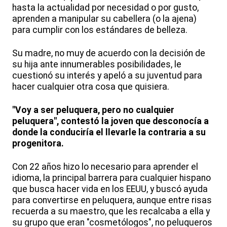
hasta la actualidad por necesidad o por gusto,
aprenden a manipular su cabellera (o la ajena)
para cumplir con los estándares de belleza.
Su madre, no muy de acuerdo con la decisión de
su hija ante innumerables posibilidades, le
cuestionó su interés y apeló a su juventud para
hacer cualquier otra cosa que quisiera.
"Voy a ser peluquera, pero no cualquier
peluquera", contestó la joven que desconocía a
donde la conduciría el llevarle la contraria a su
progenitora.
Con 22 años hizo lo necesario para aprender el
idioma, la principal barrera para cualquier hispano
que busca hacer vida en los EEUU, y buscó ayuda
para convertirse en peluquera, aunque entre risas
recuerda a su maestro, que les recalcaba a ella y
su grupo que eran "cosmetólogos", no peluqueros