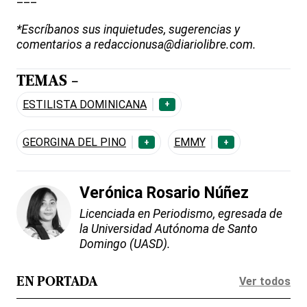
*Escríbanos sus inquietudes, sugerencias y
comentarios a redaccionusa@diariolibre.com.
TEMAS -
ESTILISTA DOMINICANA
+
GEORGINA DEL PINO
EMMY
+
+
Verónica Rosario Núñez
Licenciada en Periodismo, egresada de
la Universidad Autónoma de Santo
Domingo (UASD).
Ver todos
EN PORTADA