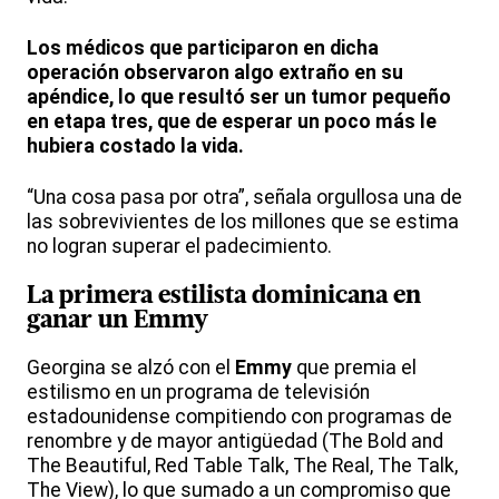
Los médicos que participaron en dicha
operación observaron algo extraño en su
apéndice, lo que resultó ser un tumor pequeño
en etapa tres, que de esperar un poco más le
hubiera costado la vida.
“Una cosa pasa por otra”, señala orgullosa una de
las sobrevivientes de los millones que se estima
no logran superar el padecimiento.
La primera estilista dominicana en
ganar un Emmy
Georgina se alzó con el
Emmy
que premia el
estilismo en un programa de televisión
estadounidense compitiendo con programas de
renombre y de mayor antigüedad (The Bold and
The Beautiful, Red Table Talk, The Real, The Talk,
The View), lo que sumado a un compromiso que