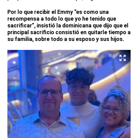
Por lo que recibir el Emmy “es como una
recompensa a todo lo que yo he tenido que
sacrificar”, insistió la dominicana que dijo que el
principal sacrificio consistió en quitarle tiempo a
su familia, sobre todo a su esposo y sus hijos.