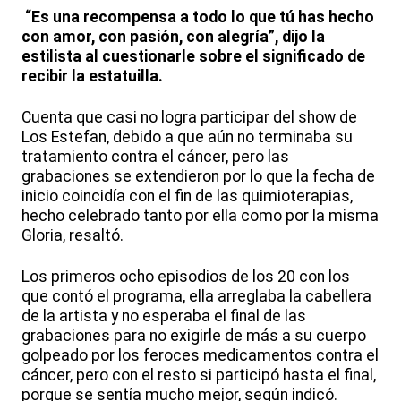
“Es una recompensa a todo lo que tú has hecho
con amor, con pasión, con alegría”, dijo la
estilista al cuestionarle sobre el significado de
recibir la estatuilla.
Cuenta que casi no logra participar del show de
Los Estefan, debido a que aún no terminaba su
tratamiento contra el cáncer, pero las
grabaciones se extendieron por lo que la fecha de
inicio coincidía con el fin de las quimioterapias,
hecho celebrado tanto por ella como por la misma
Gloria, resaltó.
Los primeros ocho episodios de los 20 con los
que contó el programa, ella arreglaba la cabellera
de la artista y no esperaba el final de las
grabaciones para no exigirle de más a su cuerpo
golpeado por los feroces medicamentos contra el
cáncer, pero con el resto si participó hasta el final,
porque se sentía mucho mejor, según indicó.