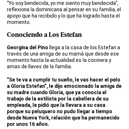
“Yo soy bendecida, yo me siento muy bendecida”,
reflexiona la dominicana al pensar en su familia, el
apoyo que ha recibido y lo que ha logrado hasta el
momento.
Conociendo a Los Estefan
Georgina del Pino
llega a la casa de los Estefan a
través de una amiga de su mamá que desde ese
momento hasta la actualidad es la cocinera y
amas de llaves de la familia.
“Se te va a cumplir tu sueño, le vas hacer el pelo
a Gloria Estefan”, le dijo emocionado la amiga de
su madre cuando Gloria, que ya conocía el
trabajo de la estilista por la cabellera de su
empleada, le pidió que la llevara a su casa
porque su peluquero no pudo llegar a tiempo
desde Nueva York, relación que ha permanecido
por unos 16 años.