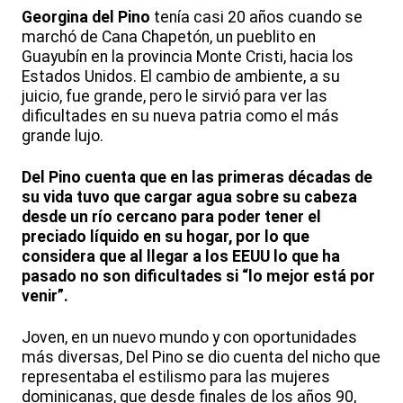
Georgina del Pino
tenía casi 20 años cuando se
marchó de Cana Chapetón, un pueblito en
Guayubín en la provincia Monte Cristi, hacia los
Estados Unidos. El cambio de ambiente, a su
juicio, fue grande, pero le sirvió para ver las
dificultades en su nueva patria como el más
grande lujo.
Del Pino cuenta que en las primeras décadas de
su vida tuvo que cargar agua sobre su cabeza
desde un río cercano para poder tener el
preciado líquido en su hogar, por lo que
considera que al llegar a los EEUU lo que ha
pasado no son dificultades si “lo mejor está por
venir”.
Joven, en un nuevo mundo y con oportunidades
más diversas, Del Pino se dio cuenta del nicho que
representaba el estilismo para las mujeres
dominicanas, que desde finales de los años 90,