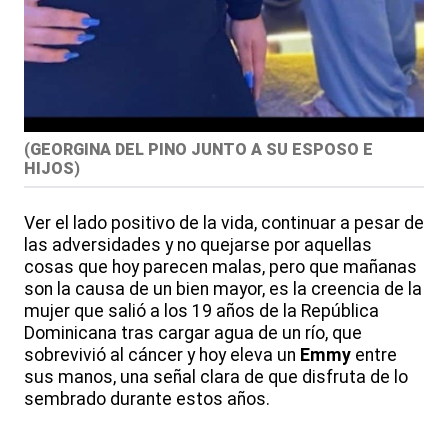
(
GEORGINA DEL PINO JUNTO A SU ESPOSO E
HIJOS
)
Ver el lado positivo de la vida, continuar a pesar de
las adversidades y no quejarse por aquellas
cosas que hoy parecen malas, pero que mañanas
son la causa de un bien mayor, es la creencia de la
mujer que salió a los 19 años de la República
Dominicana tras cargar agua de un río, que
sobrevivió al cáncer y hoy eleva un
Emmy
entre
sus manos, una señal clara de que disfruta de lo
sembrado durante estos años.
___