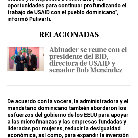
oportunidades para continuar profundizando el
trabajo de USAID con el pueblo dominicano",
informó Pulivarti.
RELACIONADAS
Abinader se reúne con el
presidente del BID,
directora de USAID y
senador Bob Menéndez
De acuerdo con la vocera, la administradora y el
mandatario dominicano también abordaron los
esfuerzos del gobierno de los EEUU para apoyar
a las microfinanzas y las empresas fundadas y
lideradas por mujeres, reducir la desigualdad
económica, así como, para expandir la inversión