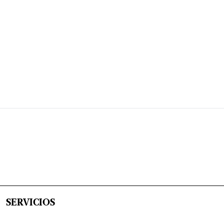
SERVICIOS