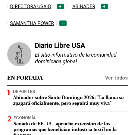
DIRECTORA USAID
ABINADER
+
+
SAMANTHA POWER
+
Diario Libre USA
El sitio informativo de la comunidad
dominicana global.
Ver todos
EN PORTADA
DEPORTES
Abinader sobre Santo Domingo 2026: "La llama se
apagará oficialmente, pero seguirá muy viva"
ECONOMÍA
Senado de EE. UU. aprueba extensión de los
programas que benefician industria textil en la