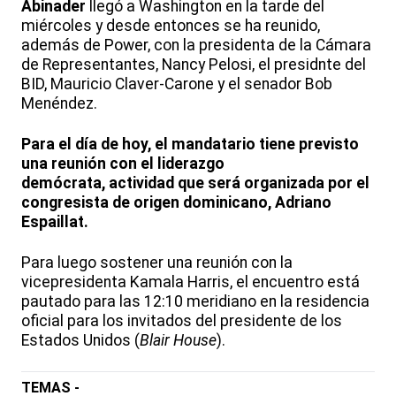
Abinader
llegó a Washington en la tarde del
miércoles y desde entonces se ha reunido,
además de Power, con la presidenta de la Cámara
de Representantes, Nancy Pelosi, el presidnte del
BID, Mauricio Claver-Carone y el senador Bob
Menéndez.
Para el día de hoy, el mandatario tiene previsto
una reunión con el liderazgo
demócrata, actividad que será organizada por el
congresista de origen dominicano, Adriano
Espaillat.
Para luego sostener una reunión con la
vicepresidenta Kamala Harris, el encuentro está
pautado para las 12:10 meridiano en la residencia
oficial para los invitados del presidente de los
Estados Unidos (
Blair House
).
TEMAS -