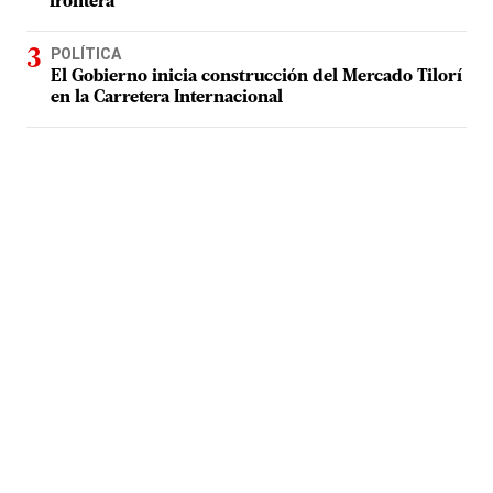
frontera
POLÍTICA
El Gobierno inicia construcción del Mercado Tilorí
en la Carretera Internacional