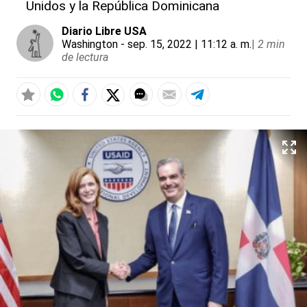
Unidos y la República Dominicana
Diario Libre USA
Washington
- sep. 15, 2022 | 11:12 a. m.
|
2 min
de lectura