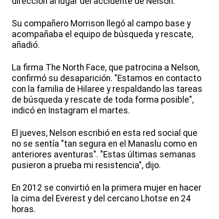
dirección al lugar del accidente de Nelson.
Su compañero Morrison llegó al campo base y
acompañaba el equipo de búsqueda y rescate,
añadió.
La firma The North Face, que patrocina a Nelson,
confirmó su desaparición. "Estamos en contacto
con la familia de Hilaree y respaldando las tareas
de búsqueda y rescate de toda forma posible",
indicó en Instagram el martes.
El jueves, Nelson escribió en esta red social que
no se sentía "tan segura en el Manaslu como en
anteriores aventuras". "Estas últimas semanas
pusieron a prueba mi resistencia", dijo.
En 2012 se convirtió en la primera mujer en hacer
la cima del Everest y del cercano Lhotse en 24
horas.