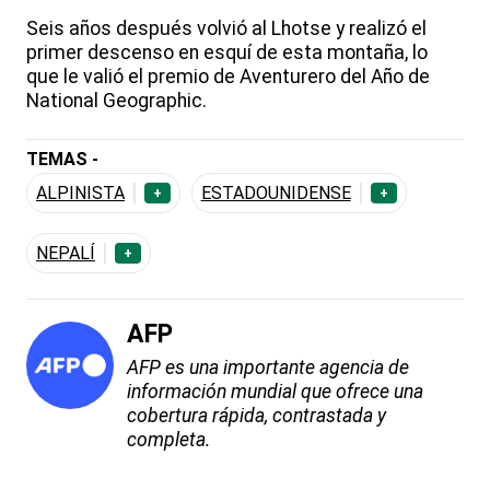
Seis años después volvió al Lhotse y realizó el
primer descenso en esquí de esta montaña, lo
que le valió el premio de Aventurero del Año de
National Geographic.
TEMAS -
ALPINISTA
ESTADOUNIDENSE
+
+
NEPALÍ
+
AFP
AFP es una importante agencia de
información mundial que ofrece una
cobertura rápida, contrastada y
completa.