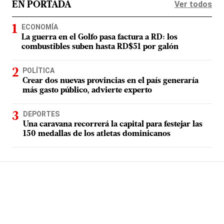
Ver todos
EN PORTADA
ECONOMÍA
La guerra en el Golfo pasa factura a RD: los
combustibles suben hasta RD$51 por galón
POLÍTICA
Crear dos nuevas provincias en el país generaría
más gasto público, advierte experto
DEPORTES
Una caravana recorrerá la capital para festejar las
150 medallas de los atletas dominicanos