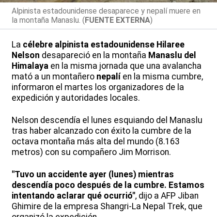
Alpinista estadounidense desaparece y nepalí muere en
la montaña Manaslu. (
FUENTE EXTERNA
)
La
célebre alpinista estadounidense Hilaree
Nelson
desapareció en la montaña
Manaslu del
Himalaya
en la misma jornada que una avalancha
mató a un montañero
nepalí
en la misma cumbre,
informaron el martes los organizadores de la
expedición y autoridades locales.
Nelson descendía el lunes esquiando del Manaslu
tras haber alcanzado con éxito la cumbre de la
octava montaña más alta del mundo (8.163
metros) con su compañero Jim Morrison.
"Tuvo un accidente ayer (lunes) mientras
descendía poco después de la cumbre. Estamos
intentando aclarar qué ocurrió"
, dijo a AFP Jiban
Ghimire de la empresa Shangri-La Nepal Trek, que