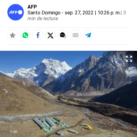
AFP
Santo Domingo
- sep. 27, 2022 | 10:26 p. m.
|
3
min de lectura