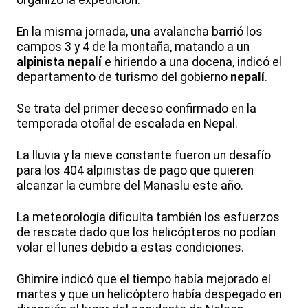
organizó la expedición.
En la misma jornada, una avalancha barrió los
campos 3 y 4 de la montaña, matando a un
alpinista
nepalí
e hiriendo a una docena, indicó el
departamento de turismo del gobierno
nepalí
.
Se trata del primer deceso confirmado en la
temporada otoñal de escalada en Nepal.
La lluvia y la nieve constante fueron un desafío
para los 404 alpinistas de pago que quieren
alcanzar la cumbre del Manaslu este año.
La meteorología dificulta también los esfuerzos
de rescate dado que los helicópteros no podían
volar el lunes debido a estas condiciones.
Ghimire indicó que el tiempo había mejorado el
martes y que un helicóptero había despegado en