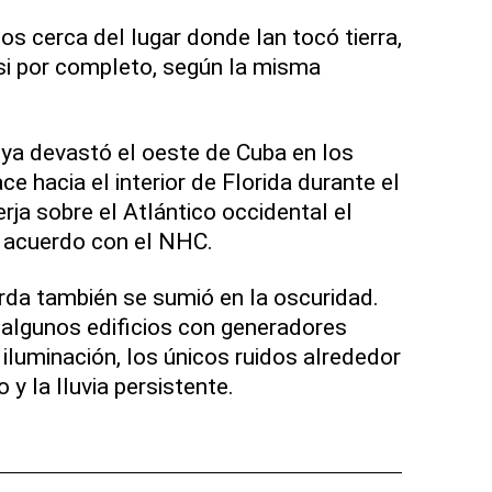
 cerca del lugar donde Ian tocó tierra,
si por completo, según la misma
 ya devastó el oeste de Cuba en los
ce hacia el interior de Florida durante el
rja sobre el Atlántico occidental el
e acuerdo con el NHC.
rda también se sumió en la oscuridad.
 algunos edificios con generadores
iluminación, los únicos ruidos alrededor
o y la lluvia persistente.