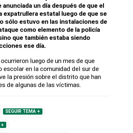
e anunciada un día después de que el
a expatrullera estatal luego de que se
o sólo estuvo en las instalaciones de
 ataque como elemento de la policía
 sino que también estaba siendo
cciones ese día.
ocurrieron luego de un mes de que
 escolar en la comunidad del sur de
ve la presión sobre el distrito que han
es de algunas de las víctimas.
SEGUIR TEMA +
 +