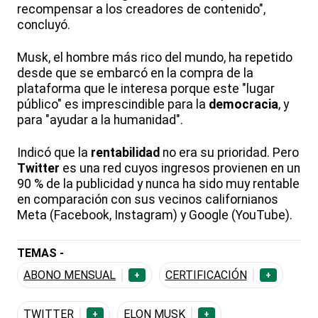
recompensar a los creadores de contenido",
concluyó.
Musk, el hombre más rico del mundo, ha repetido
desde que se embarcó en la compra de la
plataforma que le interesa porque este "lugar
público" es imprescindible para la
democracia
, y
para "ayudar a la humanidad".
Indicó que la
rentabilidad
no era su prioridad. Pero
Twitter
es una red cuyos ingresos provienen en un
90 % de la publicidad y nunca ha sido muy rentable
en comparación con sus vecinos californianos
Meta (Facebook, Instagram) y Google (YouTube).
TEMAS -
ABONO MENSUAL
CERTIFICACIÓN
+
+
TWITTER
ELON MUSK
+
+