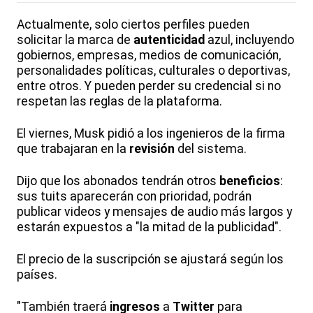
Actualmente, solo ciertos perfiles pueden
solicitar la marca de
autenticidad
azul, incluyendo
gobiernos, empresas, medios de comunicación,
personalidades políticas, culturales o deportivas,
entre otros. Y pueden perder su credencial si no
respetan las reglas de la plataforma.
El viernes, Musk pidió a los ingenieros de la firma
que trabajaran en la
revisión
del sistema.
Dijo que los abonados tendrán otros
beneficios
:
sus tuits aparecerán con prioridad, podrán
publicar videos y mensajes de audio más largos y
estarán expuestos a "la mitad de la publicidad".
El precio de la suscripción se ajustará según los
países.
"También traerá
ingresos
a
Twitter
para