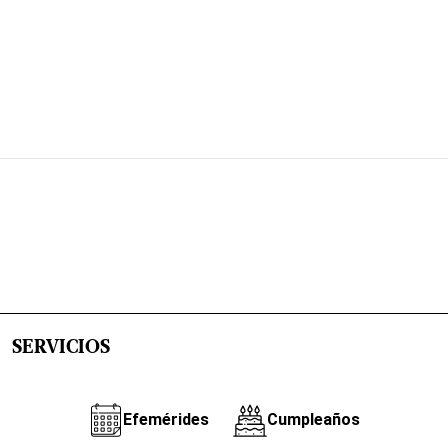
SERVICIOS
Efemérides
Cumpleaños