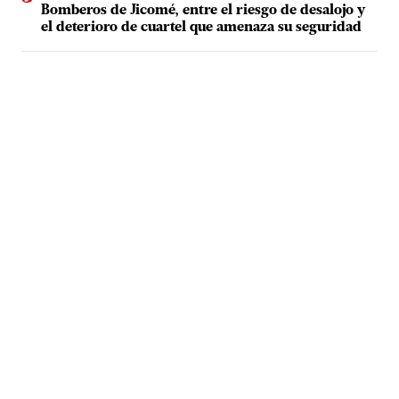
Bomberos de Jicomé, entre el riesgo de desalojo y
el deterioro de cuartel que amenaza su seguridad