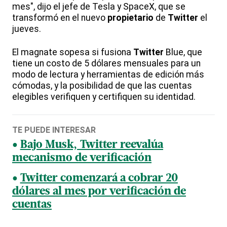
mes", dijo el jefe de Tesla y SpaceX, que se
transformó en el nuevo
propietario
de
Twitter
el
jueves.
El magnate sopesa si fusiona
Twitter
Blue, que
tiene un costo de 5 dólares mensuales para un
modo de lectura y herramientas de edición más
cómodas, y la posibilidad de que las cuentas
elegibles verifiquen y certifiquen su identidad.
TE PUEDE INTERESAR
Bajo Musk, Twitter reevalúa
mecanismo de verificación
Twitter comenzará a cobrar 20
dólares al mes por verificación de
cuentas