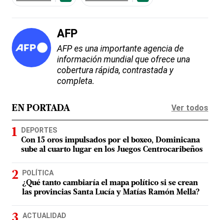
AFP
AFP es una importante agencia de
información mundial que ofrece una
cobertura rápida, contrastada y
completa.
Ver todos
EN PORTADA
DEPORTES
Con 15 oros impulsados por el boxeo, Dominicana
sube al cuarto lugar en los Juegos Centrocaribeños
POLÍTICA
¿Qué tanto cambiaría el mapa político si se crean
las provincias Santa Lucía y Matías Ramón Mella?
ACTUALIDAD