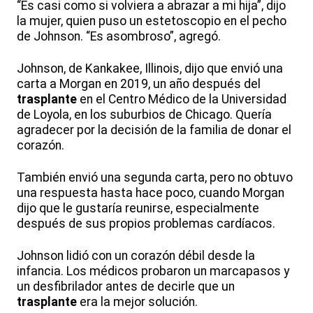
“Es casi como si volviera a abrazar a mi hija”, dijo
la mujer, quien puso un estetoscopio en el pecho
de Johnson. “Es asombroso”, agregó.
Johnson, de Kankakee, Illinois, dijo que envió una
carta a Morgan en 2019, un año después del
trasplante
en el Centro Médico de la Universidad
de Loyola, en los suburbios de Chicago. Quería
agradecer por la decisión de la familia de donar el
corazón.
También envió una segunda carta, pero no obtuvo
una respuesta hasta hace poco, cuando Morgan
dijo que le gustaría reunirse, especialmente
después de sus propios problemas cardíacos.
Johnson lidió con un corazón débil desde la
infancia. Los médicos probaron un marcapasos y
un desfibrilador antes de decirle que un
trasplante
era la mejor solución.