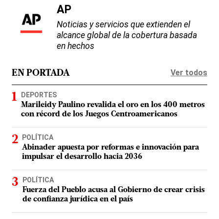
AP
Noticias y servicios que extienden el
alcance global de la cobertura basada
en hechos
Ver todos
EN PORTADA
DEPORTES
Marileidy Paulino revalida el oro en los 400 metros
con récord de los Juegos Centroamericanos
POLÍTICA
Abinader apuesta por reformas e innovación para
impulsar el desarrollo hacia 2036
POLÍTICA
Fuerza del Pueblo acusa al Gobierno de crear crisis
de confianza jurídica en el país