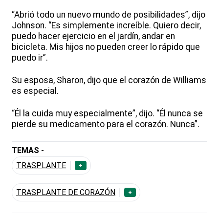
“Abrió todo un nuevo mundo de posibilidades”, dijo
Johnson. “Es simplemente increíble. Quiero decir,
puedo hacer ejercicio en el jardín, andar en
bicicleta. Mis hijos no pueden creer lo rápido que
puedo ir”.
Su esposa, Sharon, dijo que el corazón de Williams
es especial.
“Él la cuida muy especialmente”, dijo. “Él nunca se
pierde su medicamento para el corazón. Nunca”.
TEMAS -
TRASPLANTE
+
TRASPLANTE DE CORAZÓN
+