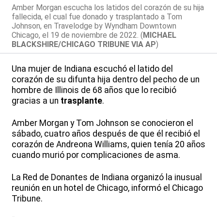
Amber Morgan escucha los latidos del corazón de su hija
fallecida, el cual fue donado y trasplantado a Tom
Johnson, en Travelodge by Wyndham Downtown
Chicago, el 19 de noviembre de 2022. (
MICHAEL
BLACKSHIRE/CHICAGO TRIBUNE VIA AP
)
Una mujer de Indiana escuchó el latido del
corazón de su difunta hija dentro del pecho de un
hombre de Illinois de 68 años que lo recibió
gracias a un
trasplante
.
Amber Morgan y Tom Johnson se conocieron el
sábado, cuatro años después de que él recibió el
corazón de Andreona Williams, quien tenía 20 años
cuando murió por complicaciones de asma.
La Red de Donantes de Indiana organizó la inusual
reunión en un hotel de Chicago, informó el Chicago
Tribune.