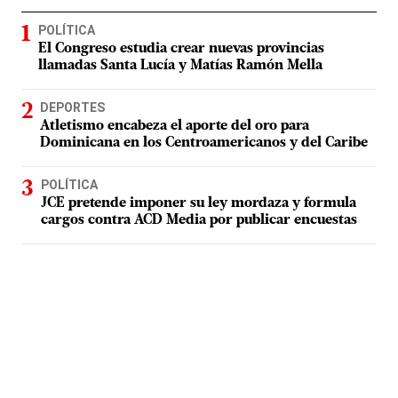
POLÍTICA
El Congreso estudia crear nuevas provincias
llamadas Santa Lucía y Matías Ramón Mella
DEPORTES
Atletismo encabeza el aporte del oro para
Dominicana en los Centroamericanos y del Caribe
POLÍTICA
JCE pretende imponer su ley mordaza y formula
cargos contra ACD Media por publicar encuestas