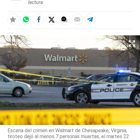
lectura
Escena del crimen en Walmart de Chesapeake, Virginia;
tiroteo dejó al menos 7 personas muertas, el martes 22