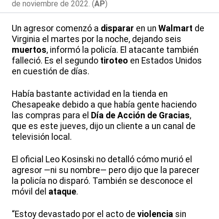
de noviembre de 2022. (
AP
)
Un agresor comenzó a
disparar
en un
Walmart
de
Virginia el martes por la noche, dejando seis
muertos
, informó la policía. El atacante también
falleció. Es el segundo
tiroteo
en Estados Unidos
en cuestión de días.
Había bastante actividad en la tienda en
Chesapeake debido a que había gente haciendo
las compras para el
Día de Acción de Gracias
,
que es este jueves, dijo un cliente a un canal de
televisión local.
El oficial Leo Kosinski no detalló cómo murió el
agresor —ni su nombre— pero dijo que la parecer
la policía no disparó. También se desconoce el
móvil del
ataque
.
“Estoy devastado por el acto de
violencia
sin