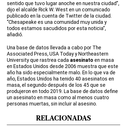
sentido que tuvo lugar anoche en nuestra ciudad”,
dijo el alcalde Rick W. West en un comunicado
publicado en la cuenta de Twitter de la ciudad.
“Chesapeake es una comunidad muy unida y
todos estamos sacudidos por esta noticia”,
añadió.
Una base de datos llevada a cabo por The
Associated Press, USA Today y Northeastern
University que rastrea cada
asesinato
en masa
en Estados Unidos desde 2006 muestra que este
año ha sido especialmente malo. En lo que va de
año, Estados Unidos ha tenido 40 asesinatos en
masa, el segundo después de los 45 que se
produjeron en todo 2019. La base de datos define
un asesinato en masa como al menos cuatro
personas muertas, sin incluir al asesino.
RELACIONADAS