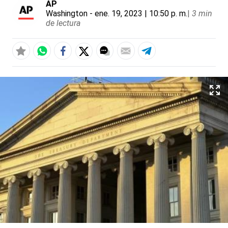
AP
Washington
- ene. 19, 2023 | 10:50 p. m.
|
3 min
de lectura