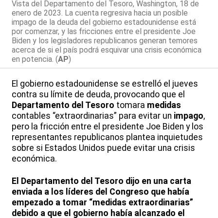
Vista del Departamento del Tesoro, Washington, 18 de
enero de 2023. La cuenta regresiva hacia un posible
impago de la deuda del gobierno estadounidense está
por comenzar, y las fricciones entre el presidente Joe
Biden y los legisladores republicanos generan temores
acerca de si el país podrá esquivar una crisis económica
en potencia. (
AP
)
El gobierno estadounidense se estrelló el jueves
contra su límite de deuda, provocando que el
Departamento del Tesoro
tomara
medidas
contables “extraordinarias” para evitar un
impago
,
pero la fricción entre el presidente Joe Biden y los
representantes republicanos plantea inquietudes
sobre si Estados Unidos puede evitar una crisis
económica.
El Departamento del Tesoro dijo en una carta
enviada a los líderes del Congreso que había
empezado a tomar “medidas extraordinarias”
debido a que el gobierno había alcanzado el