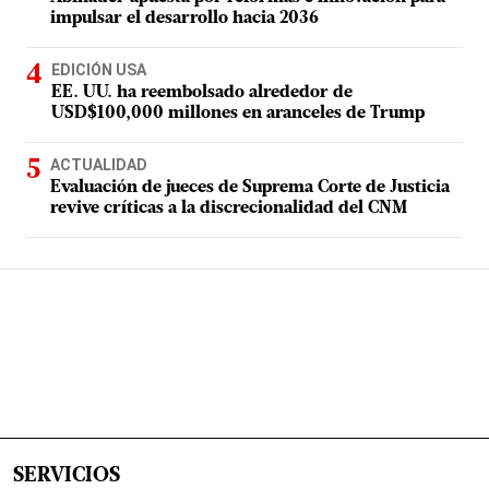
impulsar el desarrollo hacia 2036
EDICIÓN USA
EE. UU. ha reembolsado alrededor de
USD$100,000 millones en aranceles de Trump
ACTUALIDAD
Evaluación de jueces de Suprema Corte de Justicia
revive críticas a la discrecionalidad del CNM
SERVICIOS