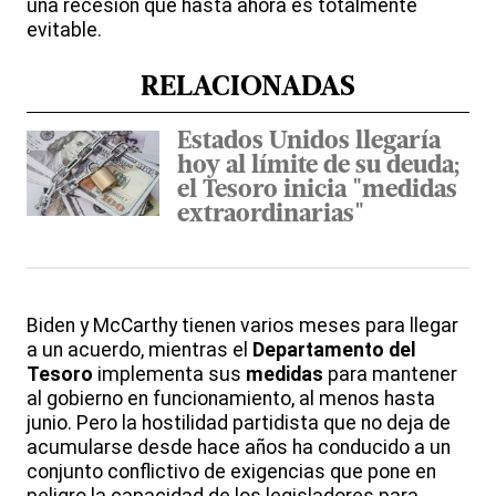
una recesión que hasta ahora es totalmente
evitable.
RELACIONADAS
Estados Unidos llegaría
hoy al límite de su deuda;
el Tesoro inicia "medidas
extraordinarias"
Biden y McCarthy tienen varios meses para llegar
a un acuerdo, mientras el
Departamento del
Tesoro
implementa sus
medidas
para mantener
al gobierno en funcionamiento, al menos hasta
junio. Pero la hostilidad partidista que no deja de
acumularse desde hace años ha conducido a un
conjunto conflictivo de exigencias que pone en