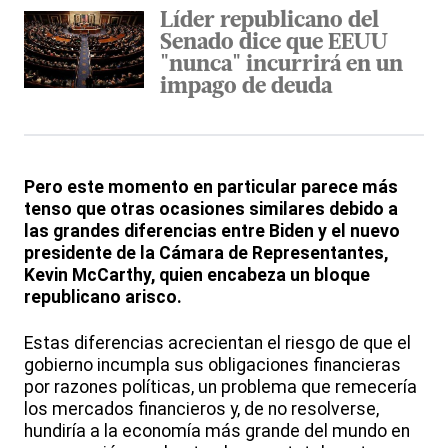
Líder republicano del
Senado dice que EEUU
"nunca" incurrirá en un
impago de deuda
Pero este momento en particular parece más
tenso que otras ocasiones similares debido a
las grandes diferencias entre Biden y el nuevo
presidente de la Cámara de Representantes,
Kevin McCarthy, quien encabeza un bloque
republicano arisco.
Estas diferencias acrecientan el riesgo de que el
gobierno incumpla sus obligaciones financieras
por razones políticas, un problema que remecería
los mercados financieros y, de no resolverse,
hundiría a la economía más grande del mundo en