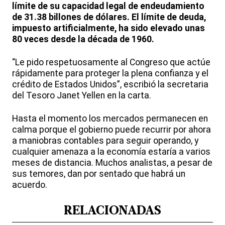
límite de su capacidad legal de endeudamiento
de 31.38 billones de dólares. El límite de deuda,
impuesto artificialmente, ha sido elevado unas
80 veces desde la década de 1960.
“Le pido respetuosamente al Congreso que actúe
rápidamente para proteger la plena confianza y el
crédito de Estados Unidos”, escribió la secretaria
del Tesoro Janet Yellen en la carta.
Hasta el momento los mercados permanecen en
calma porque el gobierno puede recurrir por ahora
a maniobras contables para seguir operando, y
cualquier amenaza a la economía estaría a varios
meses de distancia. Muchos analistas, a pesar de
sus temores, dan por sentado que habrá un
acuerdo.
RELACIONADAS