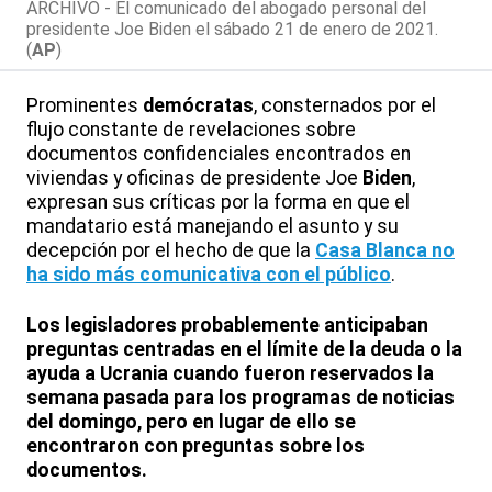
ARCHIVO - El comunicado del abogado personal del
presidente Joe Biden el sábado 21 de enero de 2021.
(
AP
)
Prominentes
demócratas
, consternados por el
flujo constante de revelaciones sobre
documentos confidenciales encontrados en
viviendas y oficinas de presidente Joe
Biden
,
expresan sus críticas por la forma en que el
mandatario está manejando el asunto y su
decepción por el hecho de que la
Casa Blanca no
ha sido más comunicativa con el público
.
Los legisladores probablemente anticipaban
preguntas centradas en el límite de la deuda o la
ayuda a Ucrania cuando fueron reservados la
semana pasada para los programas de noticias
del domingo, pero en lugar de ello se
encontraron con preguntas sobre los
documentos.