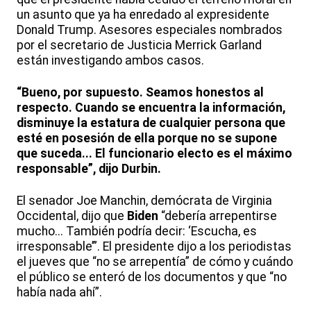
un asunto que ya ha enredado al expresidente
Donald Trump. Asesores especiales nombrados
por el secretario de Justicia Merrick Garland
están investigando ambos casos.
“Bueno, por supuesto. Seamos honestos al
respecto. Cuando se encuentra la información,
disminuye la estatura de cualquier persona que
esté en posesión de ella porque no se supone
que suceda... El funcionario electo es el máximo
responsable”, dijo Durbin.
El senador Joe Manchin, demócrata de Virginia
Occidental, dijo que
Biden
“debería arrepentirse
mucho... También podría decir: ‘Escucha, es
irresponsable’”. El presidente dijo a los periodistas
el jueves que “no se arrepentía” de cómo y cuándo
el público se enteró de los documentos y que “no
había nada ahí”.