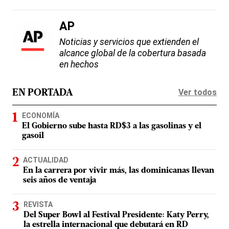
AP
Noticias y servicios que extienden el
alcance global de la cobertura basada
en hechos
Ver todos
EN PORTADA
ECONOMÍA
El Gobierno sube hasta RD$3 a las gasolinas y el
gasoil
ACTUALIDAD
En la carrera por vivir más, las dominicanas llevan
seis años de ventaja
REVISTA
Del Super Bowl al Festival Presidente: Katy Perry,
la estrella internacional que debutará en RD