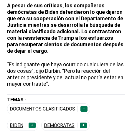
A pesar de sus críticas, los compañeros
demócratas de Biden defendieron lo que dijeron
que era su cooperación con el Departamento de
Justicia mientras se desarrolla la búsqueda de
material clasificado adicional. Lo contrastaron
con la resistencia de Trump a los esfuerzos
para recuperar cientos de documentos después
de dejar el cargo.
“Es indignante que haya ocurrido cualquiera de las
dos cosas”, dijo Durbin. “Pero la reacción del
anterior presidente y del actual no podría estar en
mayor contraste”.
TEMAS -
DOCUMENTOS CLASIFICADOS
+
BIDEN
DEMÓCRATAS
+
+