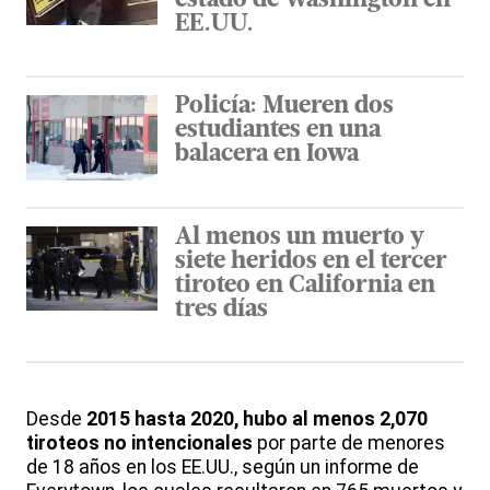
estado de Washington en
EE.UU.
Policía: Mueren dos
estudiantes en una
balacera en Iowa
Al menos un muerto y
siete heridos en el tercer
tiroteo en California en
tres días
Desde
2015 hasta 2020, hubo al menos 2,070
tiroteos no intencionales
por parte de menores
de 18 años en los EE.UU., según un informe de