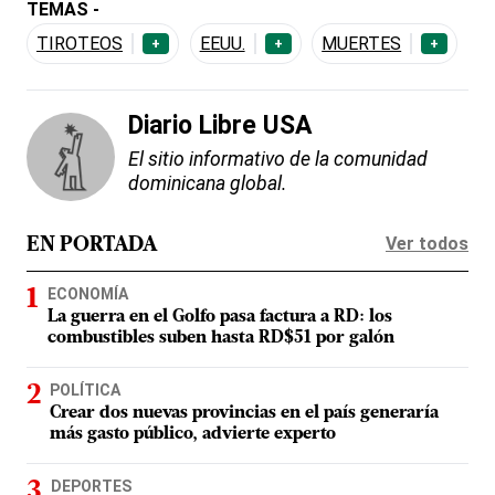
TEMAS -
TIROTEOS
EEUU.
MUERTES
+
+
+
Diario Libre USA
El sitio informativo de la comunidad
dominicana global.
Ver todos
EN PORTADA
ECONOMÍA
La guerra en el Golfo pasa factura a RD: los
combustibles suben hasta RD$51 por galón
POLÍTICA
Crear dos nuevas provincias en el país generaría
más gasto público, advierte experto
DEPORTES