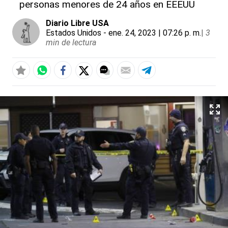
personas menores de 24 años en EEEUU
Diario Libre USA
Estados Unidos
- ene. 24, 2023 | 07:26 p. m.
|
3
min de lectura