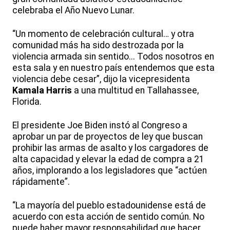
celebraba el Año Nuevo Lunar.
“Un momento de celebración cultural… y otra
comunidad más ha sido destrozada por la
violencia armada sin sentido... Todos nosotros en
esta sala y en nuestro país entendemos que esta
violencia debe cesar”, dijo la vicepresidenta
Kamala Harris
a una multitud en Tallahassee,
Florida.
El presidente Joe Biden instó al Congreso a
aprobar un par de proyectos de ley que buscan
prohibir las armas de asalto y los cargadores de
alta capacidad y elevar la edad de compra a 21
años, implorando a los legisladores que “actúen
rápidamente”.
“La mayoría del pueblo estadounidense está de
acuerdo con esta acción de sentido común. No
puede haber mayor responsabilidad que hacer