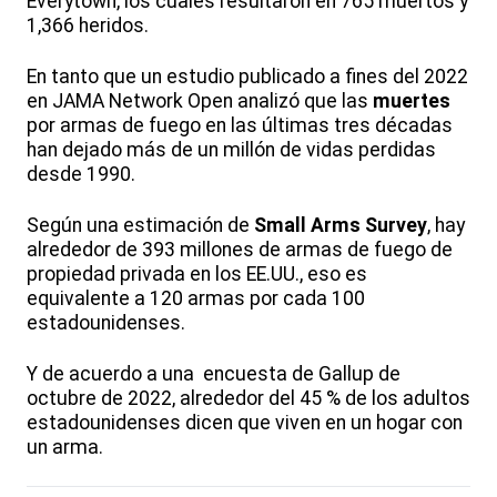
Everytown, los cuales resultaron en 765 muertos y
1,366 heridos.
En tanto que un estudio publicado a fines del 2022
en JAMA Network Open analizó que las
muertes
por armas de fuego en las últimas tres décadas
han dejado más de un millón de vidas perdidas
desde 1990.
Según una estimación de
Small Arms Survey
, hay
alrededor de 393 millones de armas de fuego de
propiedad privada en los EE.UU., eso es
equivalente a 120 armas por cada 100
estadounidenses.
Y de acuerdo a una encuesta de Gallup de
octubre de 2022, alrededor del 45 % de los adultos
estadounidenses dicen que viven en un hogar con
un arma.