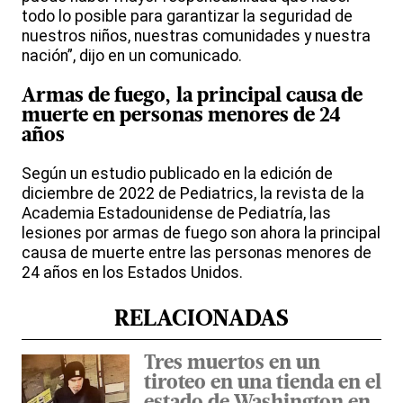
todo lo posible para garantizar la seguridad de
nuestros niños, nuestras comunidades y nuestra
nación”, dijo en un comunicado.
Armas de fuego, la principal causa de
muerte en personas menores de 24
años
Según un estudio publicado en la edición de
diciembre de 2022 de Pediatrics, la revista de la
Academia Estadounidense de Pediatría, las
lesiones por armas de fuego son ahora la principal
causa de muerte entre las personas menores de
24 años en los Estados Unidos.
RELACIONADAS
Tres muertos en un
tiroteo en una tienda en el