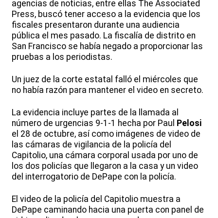
agencias de noticias, entre ellas The Associated
Press, buscó tener acceso a la evidencia que los
fiscales presentaron durante una audiencia
pública el mes pasado. La fiscalía de distrito en
San Francisco se había negado a proporcionar las
pruebas a los periodistas.
Un juez de la corte estatal falló el miércoles que
no había razón para mantener el video en secreto.
La evidencia incluye partes de la llamada al
número de urgencias 9-1-1 hecha por Paul
Pelosi
el 28 de octubre, así como imágenes de video de
las cámaras de vigilancia de la policía del
Capitolio, una cámara corporal usada por uno de
los dos policías que llegaron a la casa y un video
del interrogatorio de DePape con la policía.
El video de la policía del Capitolio muestra a
DePape caminando hacia una puerta con panel de