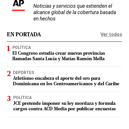
Noticias y servicios que extienden el
alcance global de la cobertura basada
en hechos
Ver todos
EN PORTADA
POLÍTICA
El Congreso estudia crear nuevas provincias
llamadas Santa Lucía y Matías Ramón Mella
DEPORTES
Atletismo encabeza el aporte del oro para
Dominicana en los Centroamericanos y del Caribe
POLÍTICA
JCE pretende imponer su ley mordaza y formula
cargos contra ACD Media por publicar encuestas