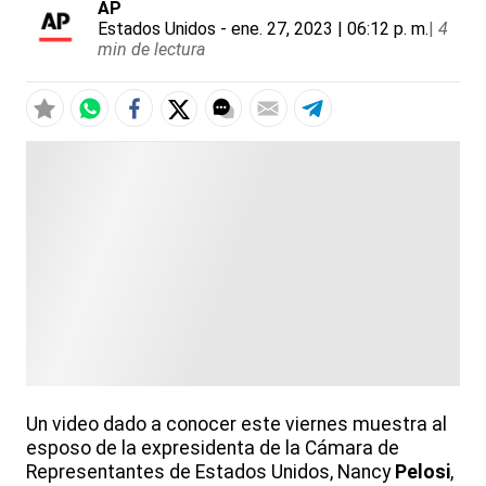
AP
Estados Unidos
- ene. 27, 2023 | 06:12 p. m.
|
4
min de lectura
Un video dado a conocer este viernes muestra al
esposo de la expresidenta de la Cámara de
Representantes de Estados Unidos, Nancy
Pelosi
,