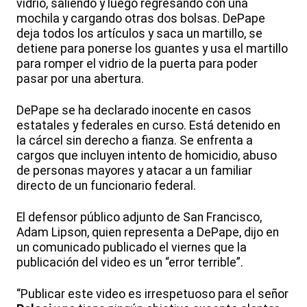
vidrio, saliendo y luego regresando con una
mochila y cargando otras dos bolsas. DePape
deja todos los artículos y saca un martillo, se
detiene para ponerse los guantes y usa el martillo
para romper el vidrio de la puerta para poder
pasar por una abertura.
DePape se ha declarado inocente en casos
estatales y federales en curso. Está detenido en
la cárcel sin derecho a fianza. Se enfrenta a
cargos que incluyen intento de homicidio, abuso
de personas mayores y atacar a un familiar
directo de un funcionario federal.
El defensor público adjunto de San Francisco,
Adam Lipson, quien representa a DePape, dijo en
un comunicado publicado el viernes que la
publicación del video es un “error terrible”.
“Publicar este video es irrespetuoso para el señor