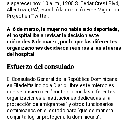
a aparecer hoy: 10 a. m., 1200 S. Cedar Crest Blvd,
Allentown, PA", escribió la coalición Free Migration
Project en Twitter.
Al 6 de marzo, la mujer no había sido deportada,
el hospital iba a revisar la decisión este
miércoles 8 de marzo, por lo que las diferentes
organizaciones decidieron reunirse a las afueras
del hospital.
Esfuerzo del consulado
El Consulado General de la República Dominicana
en Filadelfia indicó a Diario Libre este miércoles
que se pusieron en "contacto con las diferentes
organizaciones e instituciones dedicadas a la
protección de emigrantes" y otros funcionarios
dominicanos en el estado para "que de manera
conjunta lograr proteger a la dominicana".