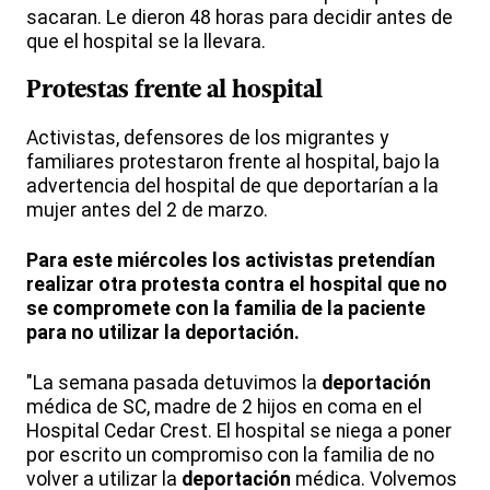
sacaran. Le dieron 48 horas para decidir antes de
que el hospital se la llevara.
Protestas frente al hospital
Activistas, defensores de los migrantes y
familiares protestaron frente al hospital, bajo la
advertencia del hospital de que deportarían a la
mujer antes del 2 de marzo.
Para este miércoles los activistas pretendían
realizar otra protesta contra el hospital que no
se compromete con la familia de la paciente
para no utilizar la deportación.
"La semana pasada detuvimos la
deportación
médica de SC, madre de 2 hijos en coma en el
Hospital Cedar Crest. El hospital se niega a poner
por escrito un compromiso con la familia de no
volver a utilizar la
deportación
médica. Volvemos