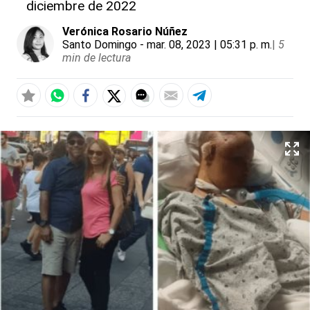
diciembre de 2022
Verónica Rosario Núñez
Santo Domingo
- mar. 08, 2023 | 05:31 p. m.
|
5
min de lectura