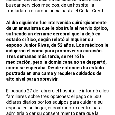
buscar servicios médicos, de un hospital la
trasladaron en ambulancia hasta el Cedar Crest.
Al día siguiente fue intervenida quirúrgicamente
de un aneurisma que le obstruía el nervio óptico,
sufriendo un derrame cerebral que la dejó en
estado crítico, según relató al Inquirer su
esposo Junior Rivas, de 52 años. Los médicos le
indujeron el coma para promover su curación.
Tres semanas más tarde, se retiró la
medicación, pero la dominicana no se despertó,
como se esperaba. Desde entonces ha estado
postrada en una cama y requiere cuidados de
alto nivel para sobrevivir.
El pasado 27 de febrero el hospital le informó a los
familiares sobre tres opciones: el pago de 500
dólares diarios por los equipos para cuidar a su
esposa en su hogar, encontrar otro centro para
admitirla o dar su consentimiento para que la