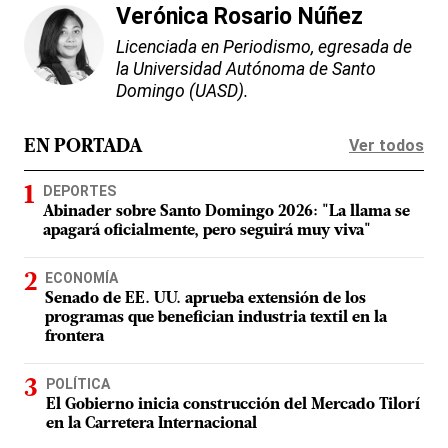
Verónica Rosario Núñez
Licenciada en Periodismo, egresada de
la Universidad Autónoma de Santo
Domingo (UASD).
Ver todos
EN PORTADA
DEPORTES
Abinader sobre Santo Domingo 2026: "La llama se
apagará oficialmente, pero seguirá muy viva"
ECONOMÍA
Senado de EE. UU. aprueba extensión de los
programas que benefician industria textil en la
frontera
POLÍTICA
El Gobierno inicia construcción del Mercado Tilorí
en la Carretera Internacional