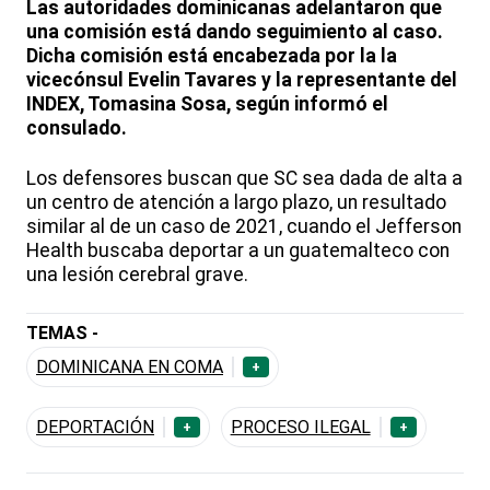
Las autoridades dominicanas adelantaron que
una comisión está dando seguimiento al caso.
Dicha comisión está encabezada por la la
vicecónsul Evelin Tavares y la representante del
INDEX, Tomasina Sosa, según informó el
consulado.
Los defensores buscan que SC sea dada de alta a
un centro de atención a largo plazo, un resultado
similar al de un caso de 2021, cuando el Jefferson
Health buscaba deportar a un guatemalteco con
una lesión cerebral grave.
TEMAS -
DOMINICANA EN COMA
+
DEPORTACIÓN
PROCESO ILEGAL
+
+