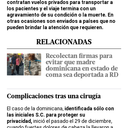
contratan vuelos privados para transportar a
los pacientes y el viaje termina con un
agravamiento de su condición o la muerte. En
otras ocasiones son enviados a países que no
pueden brindar la atención que requieren.
RELACIONADAS
Recolectan firmas para
evitar que madre
dominicana en estado de
coma sea deportada a RD
Complicaciones tras una cirugía
El caso de la dominicana,
identificada sólo con
las iniciales S.C. para proteger su
privacidad,
inició el pasado el 29 de diciembre,
cuando fuertes dolores de cabeza la llevaron a