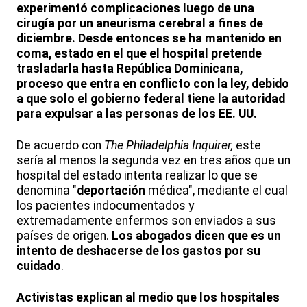
experimentó complicaciones luego de una
cirugía por un aneurisma cerebral a fines de
diciembre. Desde entonces se ha mantenido en
coma, estado en el que el hospital pretende
trasladarla hasta República Dominicana,
proceso que entra en conflicto con la ley, debido
a que solo el gobierno federal tiene la autoridad
para expulsar a las personas de los EE. UU.
De acuerdo con
The Philadelphia Inquirer,
este
sería al menos la segunda vez en tres años que un
hospital del estado intenta realizar lo que se
denomina "
deportación
médica", mediante el cual
los pacientes indocumentados y
extremadamente enfermos son enviados a sus
países de origen.
Los abogados dicen que es un
intento de deshacerse de los gastos por su
cuidado
.
Activistas explican al medio que los hospitales