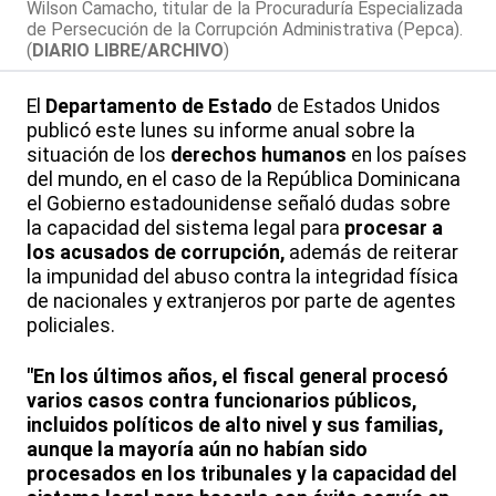
Wilson Camacho, titular de la Procuraduría Especializada
de Persecución de la Corrupción Administrativa (Pepca).
(
DIARIO LIBRE/ARCHIVO
)
El
Departamento de Estado
de Estados Unidos
publicó este lunes su informe anual sobre la
situación de los
derechos humanos
en los países
del mundo, en el caso de la República Dominicana
el Gobierno estadounidense señaló dudas sobre
la capacidad del sistema legal para
procesar a
los acusados de corrupción,
además de reiterar
la impunidad del abuso contra la integridad física
de nacionales y extranjeros por parte de agentes
policiales.
"En los últimos años, el fiscal general procesó
varios casos contra funcionarios públicos,
incluidos políticos de alto nivel y sus familias,
aunque la mayoría aún no habían sido
procesados en los tribunales y la capacidad del