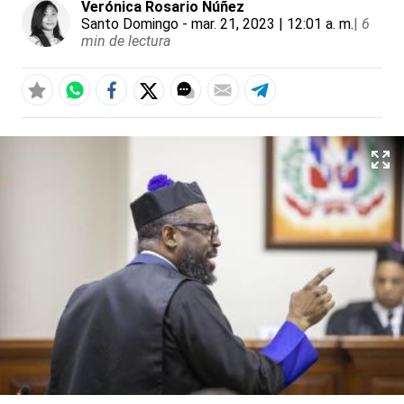
Verónica Rosario Núñez
Santo Domingo
- mar. 21, 2023 | 12:01 a. m.
|
6
min de lectura