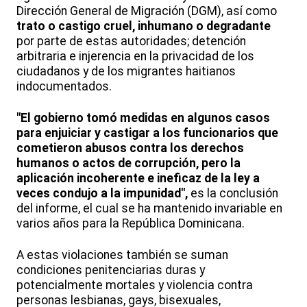
Dirección General de Migración (DGM), así como
trato o castigo cruel, inhumano o degradante
por parte de estas autoridades; detención
arbitraria e injerencia en la privacidad de los
ciudadanos y de los migrantes haitianos
indocumentados.
"El gobierno tomó medidas en algunos casos
para enjuiciar y castigar a los funcionarios que
cometieron abusos contra los derechos
humanos o actos de corrupción, pero la
aplicación incoherente e ineficaz de la ley a
veces condujo a la impunidad",
es la conclusión
del informe, el cual se ha mantenido invariable en
varios años para la República Dominicana.
A estas violaciones también se suman
condiciones penitenciarias duras y
potencialmente mortales y violencia contra
personas lesbianas, gays, bisexuales,