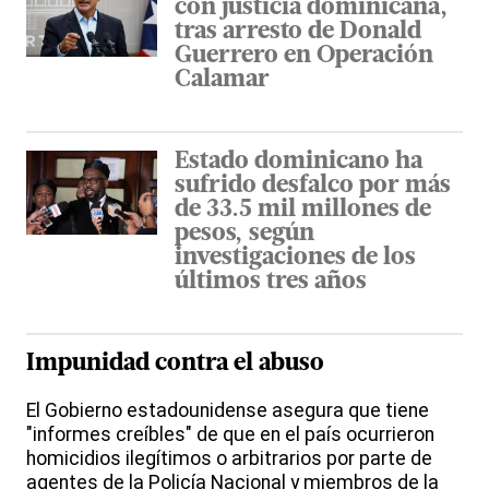
con justicia dominicana,
tras arresto de Donald
Guerrero en Operación
Calamar
Estado dominicano ha
sufrido desfalco por más
de 33.5 mil millones de
pesos, según
investigaciones de los
últimos tres años
Impunidad contra el abuso
El Gobierno estadounidense asegura que tiene
"informes creíbles" de que en el país ocurrieron
homicidios ilegítimos o arbitrarios por parte de
agentes de la Policía Nacional y miembros de la