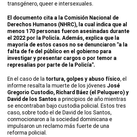
transgénero, queer e intersexuales.
El documento cita a la Comisión Nacional de
Derechos Humanos (NHRC), la cual indica que al
menos 170 personas fueron asesinadas durante
el 2022 por la Policía. Además, explica que la
mayoría de estos casos no se denunciaron "a la
falta de fe del público en el gobierno para
investigar y presentar cargos o por temor a
represalias por parte de la Policía".
En el caso de la
tortura, golpes y abuso físico
, el
informe resalta la muerte de los jóvenes
José
Gregorio Custodio, Richard Báez (el Peluquero) y
David de los Santos
a principios de año mientras
se encontraban bajo custodia policial. Estos tres
caso, sobre todo el de David de los Santos,
conmocionaron a la sociedad dominicana e
impulsaron un reclamo más fuerte de una
reforma policial.