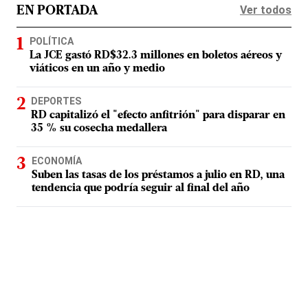
Ver todos
EN PORTADA
POLÍTICA
La JCE gastó RD$32.3 millones en boletos aéreos y
viáticos en un año y medio
DEPORTES
RD capitalizó el "efecto anfitrión" para disparar en
35 % su cosecha medallera
ECONOMÍA
Suben las tasas de los préstamos a julio en RD, una
tendencia que podría seguir al final del año