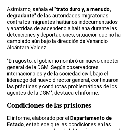
Asimismo, señala el
"trato duro y, a menudo,
degradante"
de las autoridades migratorias
contra los migrantes haitianos indocumentados
y apátridas de ascendencia haitiana durante las
detenciones y deportaciones, situación que no ha
cambiado aún bajo la dirección de Venancio
Alcántara Valdez.
"En agosto, el gobierno nombró un nuevo director
general de la DGM. Según observadores
internacionales y de la sociedad civil, bajo el
liderazgo del nuevo director general, continuaron
las prácticas y conductas problemáticas de los
agentes de la DGM", destaca el informe.
Condiciones de las prisiones
El informe, elaborado por el
Departamento de
Estado
, establece que las condiciones en las