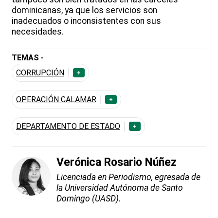
dominicanas, ya que los servicios son
inadecuados o inconsistentes con sus
necesidades.
TEMAS -
CORRUPCIÓN
+
OPERACIÓN CALAMAR
+
DEPARTAMENTO DE ESTADO
+
Verónica Rosario Núñez
Licenciada en Periodismo, egresada de
la Universidad Autónoma de Santo
Domingo (UASD).