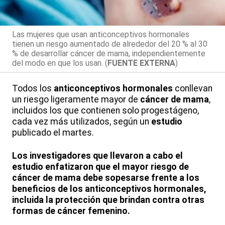
Las mujeres que usan anticonceptivos hormonales
tienen un riesgo aumentado de alrededor del 20 % al 30
% de desarrollar cáncer de mama, independientemente
del modo en que los usan. (
FUENTE EXTERNA
)
Todos los
anticonceptivos hormonales
conllevan
un riesgo ligeramente mayor de
cáncer de mama
,
incluidos los que contienen solo progestágeno,
cada vez más utilizados, según un
estudio
publicado el martes.
Los investigadores que llevaron a cabo el
estudio enfatizaron que el mayor riesgo de
cáncer de mama debe sopesarse frente a los
beneficios de los anticonceptivos hormonales,
incluida la protección que brindan contra otras
formas de cáncer femenino.