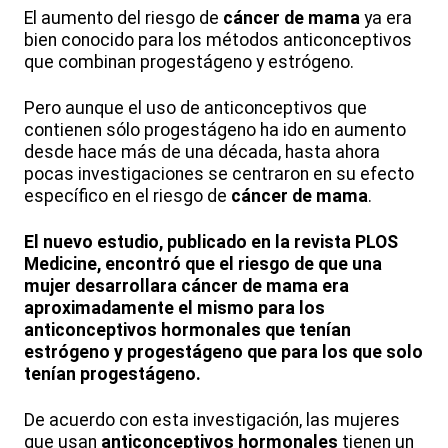
El aumento del riesgo de
cáncer de mama
ya era
bien conocido para los métodos anticonceptivos
que combinan progestágeno y estrógeno.
Pero aunque el uso de anticonceptivos que
contienen sólo progestágeno ha ido en aumento
desde hace más de una década, hasta ahora
pocas investigaciones se centraron en su efecto
específico en el riesgo de
cáncer de mama
.
El nuevo estudio, publicado en la revista PLOS
Medicine, encontró que el riesgo de que una
mujer desarrollara cáncer de mama era
aproximadamente el mismo para los
anticonceptivos hormonales que tenían
estrógeno y progestágeno que para los que solo
tenían progestágeno.
De acuerdo con esta investigación, las mujeres
que usan
anticonceptivos hormonales
tienen un