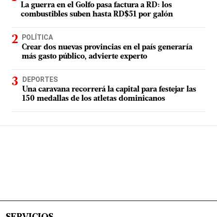
La guerra en el Golfo pasa factura a RD: los
combustibles suben hasta RD$51 por galón
POLÍTICA
Crear dos nuevas provincias en el país generaría
más gasto público, advierte experto
DEPORTES
Una caravana recorrerá la capital para festejar las
150 medallas de los atletas dominicanos