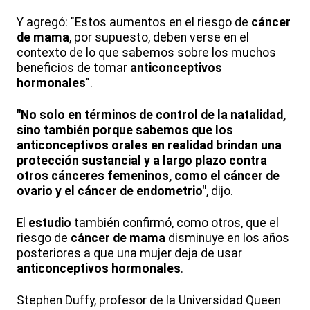
Y agregó: "Estos aumentos en el riesgo de
cáncer
de mama
, por supuesto, deben verse en el
contexto de lo que sabemos sobre los muchos
beneficios de tomar
anticonceptivos
hormonales
".
"No solo en términos de control de la natalidad,
sino también porque sabemos que los
anticonceptivos orales en realidad brindan una
protección sustancial y a largo plazo contra
otros cánceres femeninos, como el cáncer de
ovario y el cáncer de endometrio"
, dijo.
El
estudio
también confirmó, como otros, que el
riesgo de
cáncer de mama
disminuye en los años
posteriores a que una mujer deja de usar
anticonceptivos hormonales
.
Stephen Duffy, profesor de la Universidad Queen