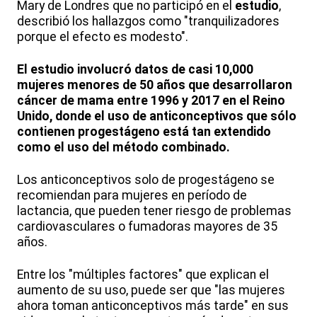
Mary de Londres que no participó en el
estudio
,
describió los hallazgos como "tranquilizadores
porque el efecto es modesto".
El estudio involucró datos de casi 10,000
mujeres menores de 50 años que desarrollaron
cáncer de mama entre 1996 y 2017 en el Reino
Unido, donde el uso de anticonceptivos que sólo
contienen progestágeno está tan extendido
como el uso del método combinado.
Los anticonceptivos solo de progestágeno se
recomiendan para mujeres en período de
lactancia, que pueden tener riesgo de problemas
cardiovasculares o fumadoras mayores de 35
años.
Entre los "múltiples factores" que explican el
aumento de su uso, puede ser que "las mujeres
ahora toman anticonceptivos más tarde" en sus