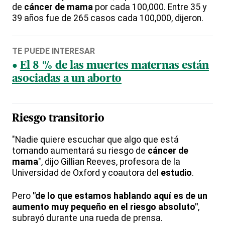
de
cáncer de mama
por cada 100,000. Entre 35 y
39 años fue de 265 casos cada 100,000, dijeron.
TE PUEDE INTERESAR
El 8 % de las muertes maternas están
asociadas a un aborto
Riesgo transitorio
"Nadie quiere escuchar que algo que está
tomando aumentará su riesgo de
cáncer de
mama
", dijo Gillian Reeves, profesora de la
Universidad de Oxford y coautora del
estudio
.
Pero
"de lo que estamos hablando aquí es de un
aumento muy pequeño en el riesgo absoluto"
,
subrayó durante una rueda de prensa.