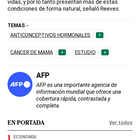
vidas, y por lo tanto presentan más de estas
condiciones de forma natural, señaló Reeves.
TEMAS -
ANTICONCEPTIVOS HORMONALES
+
CÁNCER DE MAMA
ESTUDIO
+
+
AFP
AFP es una importante agencia de
información mundial que ofrece una
cobertura rápida, contrastada y
completa.
Ver todos
EN PORTADA
ECONOMÍA