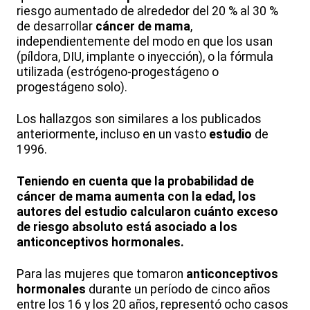
riesgo aumentado de alrededor del 20 % al 30 %
de desarrollar
cáncer de mama
,
independientemente del modo en que los usan
(píldora, DIU, implante o inyección), o la fórmula
utilizada (estrógeno-progestágeno o
progestágeno solo).
Los hallazgos son similares a los publicados
anteriormente, incluso en un vasto
estudio
de
1996.
Teniendo en cuenta que la probabilidad de
cáncer de mama aumenta con la edad, los
autores del estudio calcularon cuánto exceso
de riesgo absoluto está asociado a los
anticonceptivos hormonales.
Para las mujeres que tomaron
anticonceptivos
hormonales
durante un período de cinco años
entre los 16 y los 20 años, representó ocho casos