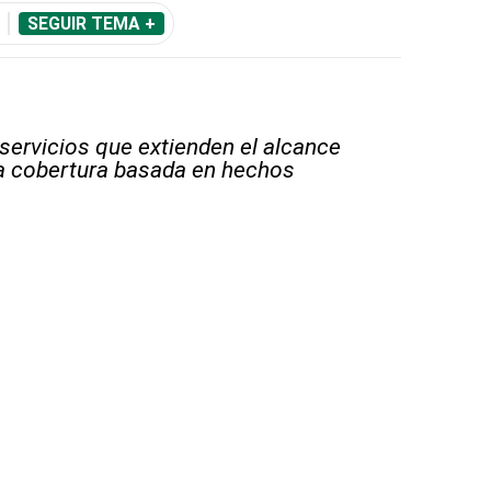
SEGUIR TEMA +
 servicios que extienden el alcance
la cobertura basada en hechos