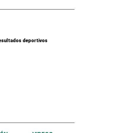
esultados deportivos