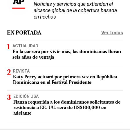
Noticias y servicios que extienden el
alcance global de la cobertura basada
en hechos
Ver todos
EN PORTADA
ACTUALIDAD
En la carrera por vivir más, las dominicanas llevan
seis años de ventaja
REVISTA
Katy Perry actuará por primera vez en República
Dominicana en el Festival Presidente
EDICIÓN USA
Fianza requerida a los dominicanos solicitantes de
residencia a EE. UU. será de US$100,000 en
adelante