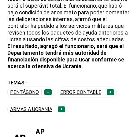
será el superávit total. El funcionario, que habló
bajo condición de anonimato para poder comentar
las deliberaciones internas, afirmó que el
contralor ha pedido a los servicios militares que
revisen todos los paquetes de ayuda anteriores a
Ucrania usando las cifras de costos adecuadas.
El resultado, agregó el funcionario, será que el
Departamento tendrá más autoridad de
financiación disponible para usar conforme se
acerca la ofensiva de Ucrania.
TEMAS -
PENTÁGONO
ERROR CONTABLE
+
+
ARMAS A UCRANIA
+
AP