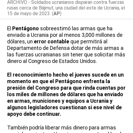
ARCHIVO - Soldados ucranianos disparan contra fuerzas
rusas cerca de Bájmut, una ciudad del este de Ucrania, el
15 de mayo de 2023. (
AP
)
El
Pentágono
sobreestimó las armas que ha
enviado a Ucrania por al menos 3,000 millones de
dólares, un
error contable
que permitirá al
Departamento de Defensa dotar de más armas a
las fuerzas ucranianas sin tener que solicitar más
dinero al Congreso de Estados Unidos.
El reconocimiento hecho el jueves sucede en un
momento en que el Pentágono enfrenta la
presión del Congreso para que rinda cuentas por
los miles de millones de dólares que ha enviado
en armas, municiones y equipos a Ucrania y
algunos legisladores cuestionan si ese nivel de
apoyo debe continuar.
También podría liberar más dinero para armas