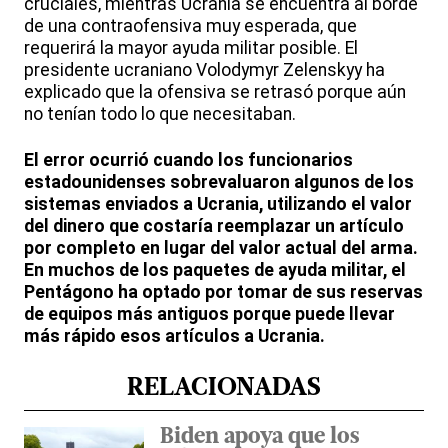
cruciales, mientras Ucrania se encuentra al borde
de una contraofensiva muy esperada, que
requerirá la mayor ayuda militar posible. El
presidente ucraniano Volodymyr Zelenskyy ha
explicado que la ofensiva se retrasó porque aún
no tenían todo lo que necesitaban.
El error ocurrió cuando los funcionarios
estadounidenses sobrevaluaron algunos de los
sistemas enviados a Ucrania, utilizando el valor
del dinero que costaría reemplazar un artículo
por completo en lugar del valor actual del arma.
En muchos de los paquetes de ayuda militar, el
Pentágono ha optado por tomar de sus reservas
de equipos más antiguos porque puede llevar
más rápido esos artículos a Ucrania.
RELACIONADAS
Biden apoya que los