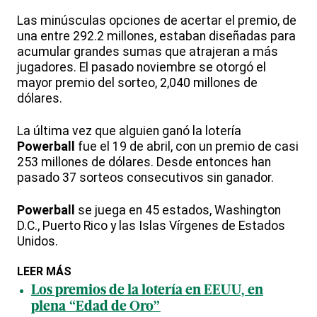
Las minúsculas opciones de acertar el premio, de
una entre 292.2 millones, estaban diseñadas para
acumular grandes sumas que atrajeran a más
jugadores. El pasado noviembre se otorgó el
mayor premio del sorteo, 2,040 millones de
dólares.
La última vez que alguien ganó la lotería
Powerball
fue el 19 de abril, con un premio de casi
253 millones de dólares. Desde entonces han
pasado 37 sorteos consecutivos sin ganador.
Powerball
se juega en 45 estados, Washington
D.C., Puerto Rico y las Islas Vírgenes de Estados
Unidos.
LEER MÁS
Los premios de la lotería en EEUU, en
plena “Edad de Oro”