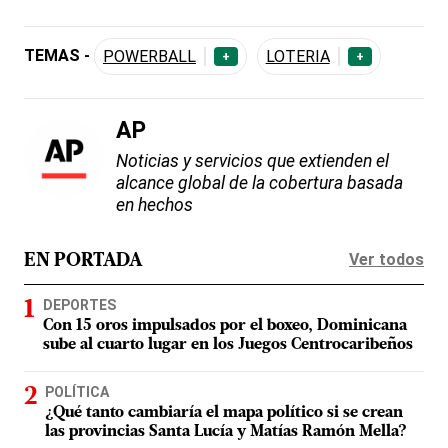
TEMAS -
POWERBALL
LOTERIA
+
+
AP
Noticias y servicios que extienden el
alcance global de la cobertura basada
en hechos
Ver todos
EN PORTADA
DEPORTES
Con 15 oros impulsados por el boxeo, Dominicana
sube al cuarto lugar en los Juegos Centrocaribeños
POLÍTICA
¿Qué tanto cambiaría el mapa político si se crean
las provincias Santa Lucía y Matías Ramón Mella?