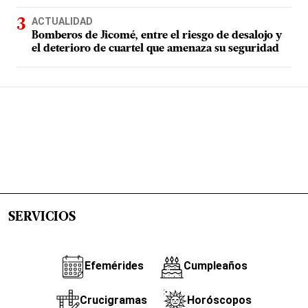
ACTUALIDAD
Bomberos de Jicomé, entre el riesgo de desalojo y
el deterioro de cuartel que amenaza su seguridad
SERVICIOS
Efemérides
Cumpleaños
Crucigramas
Horóscopos