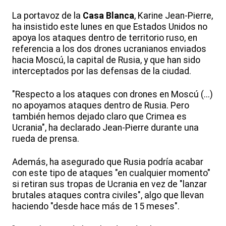
La portavoz de la
Casa Blanca
, Karine Jean-Pierre,
ha insistido este lunes en que Estados Unidos no
apoya los ataques dentro de territorio ruso, en
referencia a los dos drones ucranianos enviados
hacia Moscú, la capital de Rusia, y que han sido
interceptados por las defensas de la ciudad.
"Respecto a los ataques con drones en Moscú (...)
no apoyamos ataques dentro de Rusia. Pero
también hemos dejado claro que Crimea es
Ucrania", ha declarado Jean-Pierre durante una
rueda de prensa.
Además, ha asegurado que Rusia podría acabar
con este tipo de ataques "en cualquier momento"
si retiran sus tropas de Ucrania en vez de "lanzar
brutales ataques contra civiles", algo que llevan
haciendo "desde hace más de 15 meses".