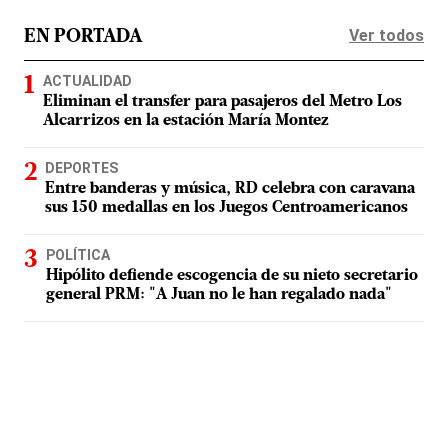
Ver todos
EN PORTADA
ACTUALIDAD
Eliminan el transfer para pasajeros del Metro Los
Alcarrizos en la estación María Montez
DEPORTES
Entre banderas y música, RD celebra con caravana
sus 150 medallas en los Juegos Centroamericanos
POLÍTICA
Hipólito defiende escogencia de su nieto secretario
general PRM: "A Juan no le han regalado nada"