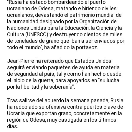
"Rusia ha estado bombardeando el puerto
ucraniano de Odesa, matando e hiriendo civiles
ucranianos, devastando el patrimonio mundial de
la humanidad designado por la Organización de
Naciones Unidas para la Educación, la Ciencia y la
Cultura (UNESCO) y destruyendo cientos de miles
de toneladas de grano que iban a ser enviados por
todo el mundo", ha añadido la portavoz.
Jean-Pierre ha reiterado que Estados Unidos
seguirá enviando paquetes de ayuda en materia
de seguridad al país, tal y como han hecho desde
el inicio de la guerra, para apoyarlos en "su lucha
por la libertad y la soberanía".
Tras salirse del acuerdo la semana pasada, Rusia
ha redoblado su ofensiva contra puertos clave de
Ucrania que exportan grano, concretamente en la
región de Odesa, muy castigada en los últimos
días.