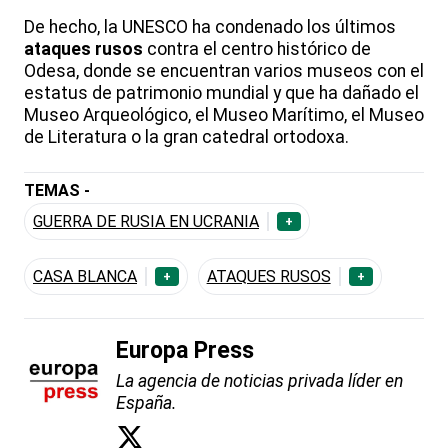
De hecho, la UNESCO ha condenado los últimos
ataques rusos
contra el centro histórico de
Odesa, donde se encuentran varios museos con el
estatus de patrimonio mundial y que ha dañado el
Museo Arqueológico, el Museo Marítimo, el Museo
de Literatura o la gran catedral ortodoxa.
TEMAS -
GUERRA DE RUSIA EN UCRANIA
+
CASA BLANCA
ATAQUES RUSOS
+
+
Europa Press
La agencia de noticias privada líder en
España.