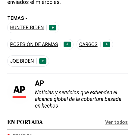
enviados el miércoles.
TEMAS -
HUNTER BIDEN
+
POSESIÓN DE ARMAS
CARGOS
+
+
JOE BIDEN
+
AP
Noticias y servicios que extienden el
alcance global de la cobertura basada
en hechos
Ver todos
EN PORTADA