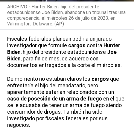
ARCHIVO - Hunter Biden, hijo del presidente
estadounidense Joe Biden, abandona un tribunal tras una
comparecencia, el miércoles 26 de julio de 2023, en
Wilmington, Delaware. (
AP
)
Fiscales federales planean pedir a un jurado
investigador que formule
cargos
contra
Hunter
Biden
, hijo del presidente estadounidense
Joe
Biden
, para fin de mes, de acuerdo con
documentos entregados a la corte el miércoles.
De momento no estaban claros los
cargos
que
enfrentaría el hijo del mandatario, pero
aparentemente estarían relacionados con un
caso de posesión de un arma de fuego
en el que
se le acusaba de tener un arma de fuego siendo
consumidor de drogas. También ha sido
investigado por fiscales federales por sus
negocios.