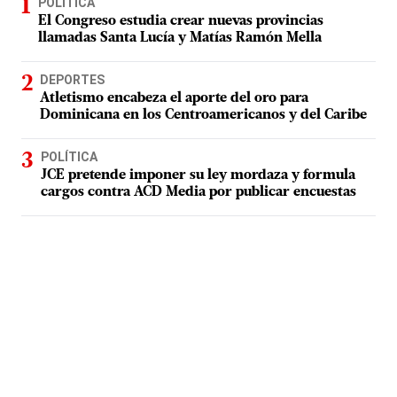
POLÍTICA
El Congreso estudia crear nuevas provincias
llamadas Santa Lucía y Matías Ramón Mella
DEPORTES
Atletismo encabeza el aporte del oro para
Dominicana en los Centroamericanos y del Caribe
POLÍTICA
JCE pretende imponer su ley mordaza y formula
cargos contra ACD Media por publicar encuestas