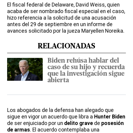
El fiscal federal de Delaware, David Weiss, quien
acaba de ser nombrado fiscal especial en el caso,
hizo referencia a la solicitud de una acusación
antes del 29 de septiembre en un informe de
avances solicitado por la jueza Maryellen Noreika.
RELACIONADAS
Biden rehúsa hablar del
caso de su hijo y recuerda
que la investigación sigue
abierta
Los abogados de la defensa han alegado que
sigue en vigor un acuerdo que libra a
Hunter Biden
de ser enjuiciado por un
delito grave
de
posesión
de armas
. El acuerdo contemplaba una