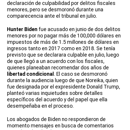
declaración de culpabilidad por delitos fiscales
menores, pero se desmoronó durante una
comparecencia ante el tribunal en julio.
Hunter Biden
fue acusado en junio de dos delitos
menores por no pagar más de 100,000 dólares en
impuestos de más de 1.5 millones de dólares en
ingresos tanto en 2017 como en 2018. Se tenía
previsto que se declarara culpable en julio, luego
de que llegó a un acuerdo con los fiscales,
quienes planeaban recomendar dos años de
libertad condicional
. El caso se desmoronó
durante la audiencia luego de que Noreika, quien
fue designada por el expresidente Donald Trump,
planteó varias inquietudes sobre detalles
específicos del acuerdo y del papel que ella
desempeñaba en el proceso.
Los abogados de Biden no respondieron de
momento mensajes en busca de comentarios