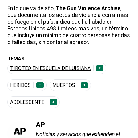
En lo que va de año,
The Gun Violence Archive
,
que documenta los actos de violencia con armas
de fuego en el país, indica que ha habido en
Estados Unidos 498 tiroteos masivos, un término
que incluye un mínimo de cuatro personas heridas
o fallecidas, sin contar al agresor.
TEMAS -
TIROTEO EN ESCUELA DE LUISIANA
+
HERIDOS
MUERTOS
+
+
ADOLESCENTE
+
AP
Noticias y servicios que extienden el