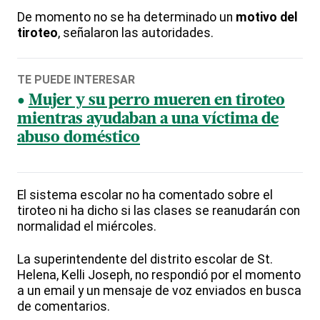
De momento no se ha determinado un
motivo del
tiroteo
, señalaron las autoridades.
TE PUEDE INTERESAR
Mujer y su perro mueren en tiroteo
mientras ayudaban a una víctima de
abuso doméstico
El sistema escolar no ha comentado sobre el
tiroteo ni ha dicho si las clases se reanudarán con
normalidad el miércoles.
La superintendente del distrito escolar de St.
Helena, Kelli Joseph, no respondió por el momento
a un email y un mensaje de voz enviados en busca
de comentarios.