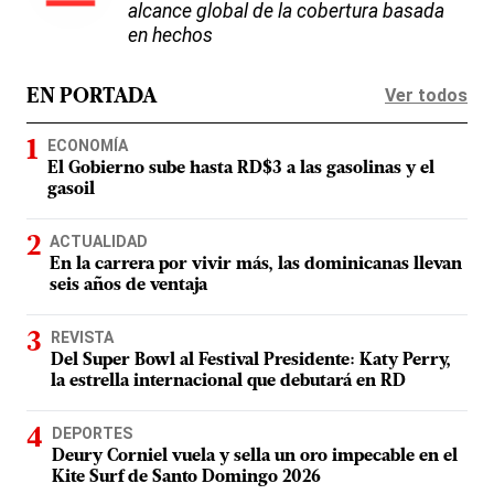
alcance global de la cobertura basada
en hechos
Ver todos
EN PORTADA
ECONOMÍA
El Gobierno sube hasta RD$3 a las gasolinas y el
gasoil
ACTUALIDAD
En la carrera por vivir más, las dominicanas llevan
seis años de ventaja
REVISTA
Del Super Bowl al Festival Presidente: Katy Perry,
la estrella internacional que debutará en RD
DEPORTES
Deury Corniel vuela y sella un oro impecable en el
Kite Surf de Santo Domingo 2026