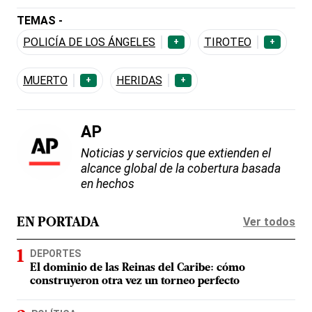
TEMAS -
POLICÍA DE LOS ÁNGELES
TIROTEO
+
+
MUERTO
HERIDAS
+
+
AP
Noticias y servicios que extienden el
alcance global de la cobertura basada
en hechos
Ver todos
EN PORTADA
DEPORTES
El dominio de las Reinas del Caribe: cómo
construyeron otra vez un torneo perfecto