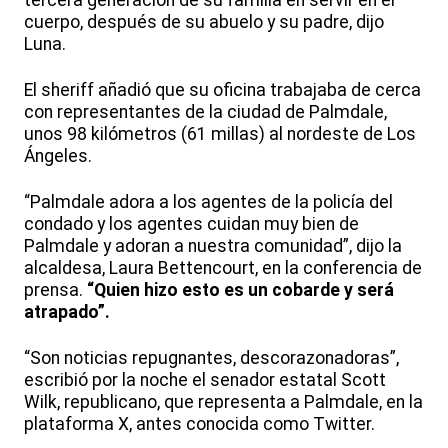
cuerpo, después de su abuelo y su padre, dijo
Luna.
El sheriff añadió que su oficina trabajaba de cerca
con representantes de la ciudad de Palmdale,
unos 98 kilómetros (61 millas) al nordeste de Los
Ángeles.
“Palmdale adora a los agentes de la policía del
condado y los agentes cuidan muy bien de
Palmdale y adoran a nuestra comunidad”, dijo la
alcaldesa, Laura Bettencourt, en la conferencia de
prensa.
“Quien hizo esto es un cobarde y será
atrapado”.
“Son noticias repugnantes, descorazonadoras”,
escribió por la noche el senador estatal Scott
Wilk, republicano, que representa a Palmdale, en la
plataforma X, antes conocida como Twitter.