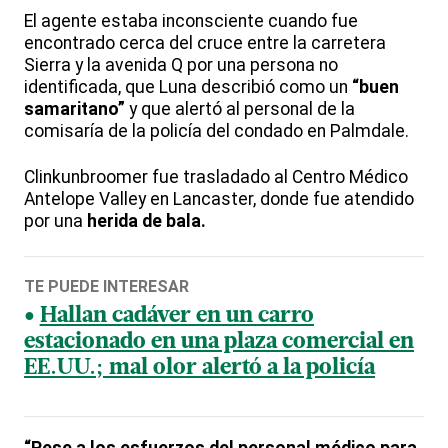
El agente estaba inconsciente cuando fue
encontrado cerca del cruce entre la carretera
Sierra y la avenida Q por una persona no
identificada, que Luna describió como un
“buen
samaritano”
y que alertó al personal de la
comisaría de la policía del condado en Palmdale.
Clinkunbroomer fue trasladado al Centro Médico
Antelope Valley en Lancaster, donde fue atendido
por una
herida de bala.
TE PUEDE INTERESAR
Hallan cadáver en un carro
estacionado en una plaza comercial en
EE.UU.; mal olor alertó a la policía
“Pese a los esfuerzos del personal médico para