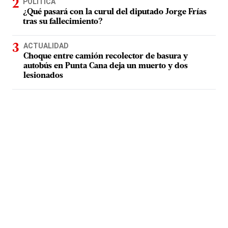
POLÍTICA
¿Qué pasará con la curul del diputado Jorge Frías
tras su fallecimiento?
ACTUALIDAD
Choque entre camión recolector de basura y
autobús en Punta Cana deja un muerto y dos
lesionados