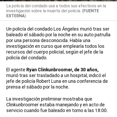
La policía del condado usa a todos sus efectivos en la
investigación sobre la muerte del policía. (
FUENTE
EXTERNA
)
Un policía del condado Los Ángeles murió tras ser
baleado el sábado por la noche en su auto patrulla
por una persona desconocida. Había una
investigación en curso que emplearía todos los
recursos del cuerpo policial, según el jefe de la
policía del condado.
El agente
Ryan Clinkunbroomer, de 30 años,
murió tras ser trasladado a un hospital, indicó el
jefe de policía Robert Luna en una conferencia de
prensa el sábado por la noche.
La investigación preliminar mostraba que
Clinkunbroomer estaba manejando y en acto de
servicio cuando fue baleado en torno a las 18:00.