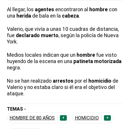
Al llegar, los
agentes
encontraron al
hombre
con
una
herida
de bala en la
cabeza
.
Valerio, que vivía a unas 10 cuadras de distancia,
fue
declarado
muerto
, según la policía de Nueva
York.
Medios locales indican que un
hombre
fue visto
huyendo de la escena en una
patineta
motorizada
negra.
No se han realizado
arrestos
por el
homicidio
de
Valerio y no estaba claro si él era el objetivo del
ataque.
TEMAS -
HOMBRE DE 80 AÑOS
HOMICIDIO
+
+