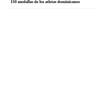
150 medallas de los atletas dominicanos