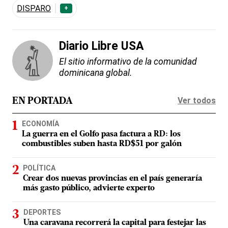
DISPARO
+
Diario Libre USA
El sitio informativo de la comunidad
dominicana global.
Ver todos
EN PORTADA
ECONOMÍA
La guerra en el Golfo pasa factura a RD: los
combustibles suben hasta RD$51 por galón
POLÍTICA
Crear dos nuevas provincias en el país generaría
más gasto público, advierte experto
DEPORTES
Una caravana recorrerá la capital para festejar las