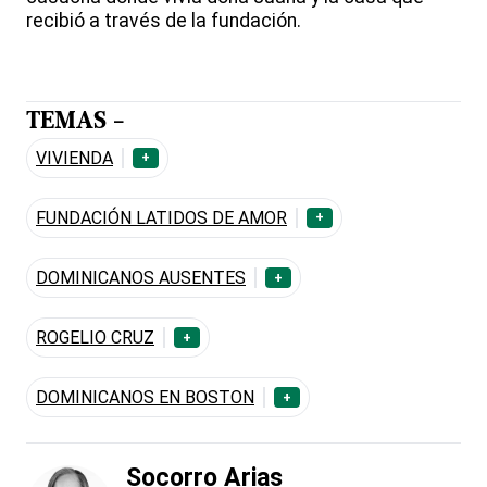
recibió a través de la fundación.
TEMAS -
VIVIENDA
+
FUNDACIÓN LATIDOS DE AMOR
+
DOMINICANOS AUSENTES
+
ROGELIO CRUZ
+
DOMINICANOS EN BOSTON
+
Socorro Arias