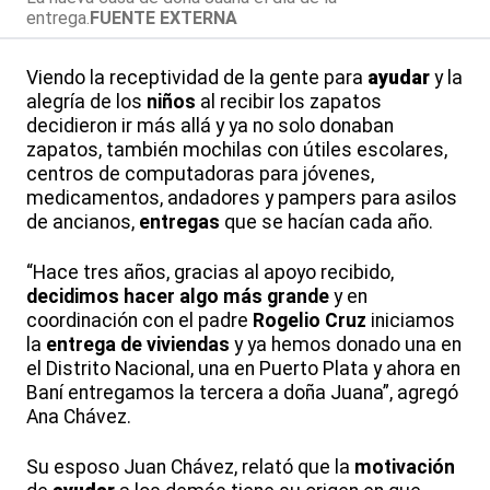
entrega.
FUENTE EXTERNA
Viendo la receptividad de la gente para
ayudar
y la
alegría de los
niños
al recibir los zapatos
decidieron ir más allá y ya no solo donaban
zapatos, también mochilas con útiles escolares,
centros de computadoras para jóvenes,
medicamentos, andadores y pampers para asilos
de ancianos,
entregas
que se hacían cada año.
“Hace tres años, gracias al apoyo recibido,
decidimos hacer algo más grande
y en
coordinación con el padre
Rogelio Cruz
iniciamos
la
entrega de viviendas
y ya hemos donado una en
el Distrito Nacional, una en Puerto Plata y ahora en
Baní entregamos la tercera a doña Juana”, agregó
Ana Chávez.
Su esposo Juan Chávez, relató que la
motivación