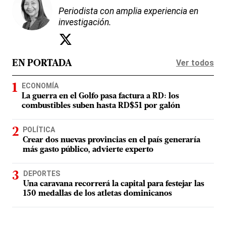
Periodista con amplia experiencia en
investigación.
Ver todos
EN PORTADA
ECONOMÍA
La guerra en el Golfo pasa factura a RD: los
combustibles suben hasta RD$51 por galón
POLÍTICA
Crear dos nuevas provincias en el país generaría
más gasto público, advierte experto
DEPORTES
Una caravana recorrerá la capital para festejar las
150 medallas de los atletas dominicanos