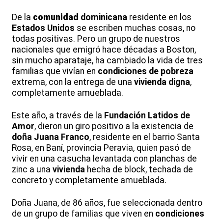
De la
comunidad
dominicana
residente en los
Estados Unidos
se escriben muchas cosas, no
todas positivas. Pero un grupo de nuestros
nacionales que emigró hace décadas a Boston,
sin mucho aparataje, ha cambiado la vida de tres
familias que vivían en
condiciones de pobreza
extrema, con la entrega de una
vivienda digna
,
completamente amueblada.
Este año, a través de la
Fundación Latidos de
Amor
, dieron un giro positivo a la existencia de
doña Juana Franco
, residente en el barrio Santa
Rosa, en Baní, provincia Peravia, quien pasó de
vivir en una casucha levantada con planchas de
zinc a una
vivienda
hecha de block, techada de
concreto y completamente amueblada.
Doña Juana, de 86 años, fue seleccionada dentro
de un grupo de familias que viven en
condiciones