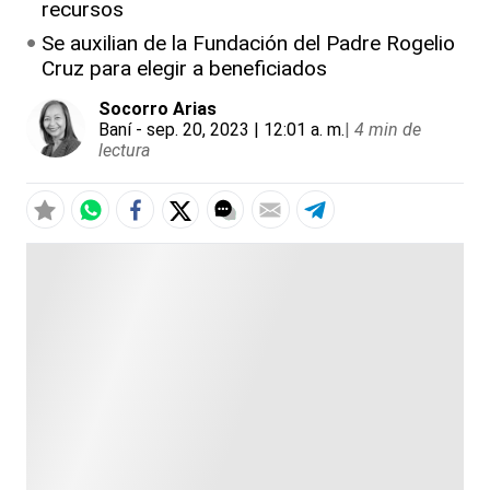
recursos
Se auxilian de la Fundación del Padre Rogelio
Cruz para elegir a beneficiados
Socorro Arias
Baní
- sep. 20, 2023 | 12:01 a. m.
|
4 min de
lectura