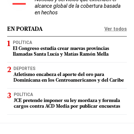
alcance global de la cobertura basada
en hechos
Ver todos
EN PORTADA
POLÍTICA
El Congreso estudia crear nuevas provincias
llamadas Santa Lucía y Matías Ramón Mella
DEPORTES
Atletismo encabeza el aporte del oro para
Dominicana en los Centroamericanos y del Caribe
POLÍTICA
JCE pretende imponer su ley mordaza y formula
cargos contra ACD Media por publicar encuestas