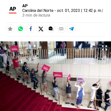
AP
Carolina del Norte
- oct. 01, 2023 | 12:42 p. m.
|
3 min de lectura