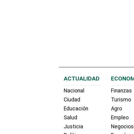
ACTUALIDAD
ECONOM
Nacional
Finanzas
Ciudad
Turismo
Educación
Agro
Salud
Empleo
Justicia
Negocios