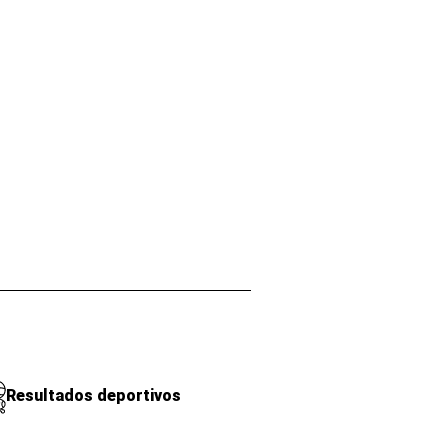
Resultados deportivos