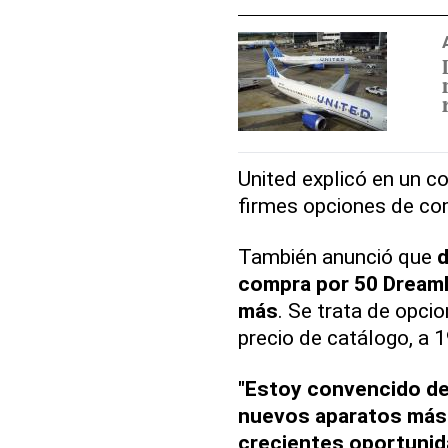
United explicó en un 
firmes opciones de co
También anunció que
d
compra por 50 Dreaml
más
. Se trata de opcio
precio de catálogo, a 
"Estoy convencido de 
nuevos aparatos más 
crecientes oportunid