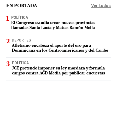
Ver todos
EN PORTADA
POLÍTICA
El Congreso estudia crear nuevas provincias
llamadas Santa Lucía y Matías Ramón Mella
DEPORTES
Atletismo encabeza el aporte del oro para
Dominicana en los Centroamericanos y del Caribe
POLÍTICA
JCE pretende imponer su ley mordaza y formula
cargos contra ACD Media por publicar encuestas