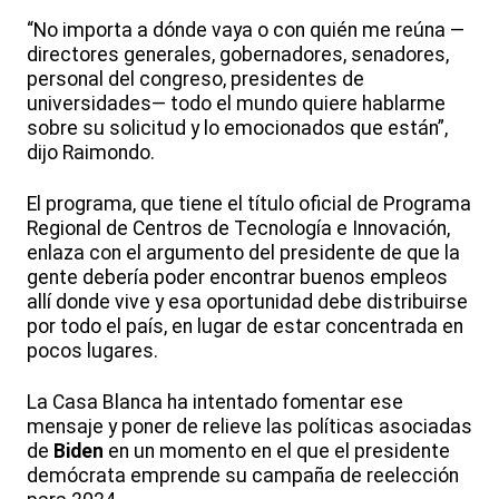
“No importa a dónde vaya o con quién me reúna —
directores generales, gobernadores, senadores,
personal del congreso, presidentes de
universidades— todo el mundo quiere hablarme
sobre su solicitud y lo emocionados que están”,
dijo Raimondo.
El programa, que tiene el título oficial de Programa
Regional de Centros de Tecnología e Innovación,
enlaza con el argumento del presidente de que la
gente debería poder encontrar buenos empleos
allí donde vive y esa oportunidad debe distribuirse
por todo el país, en lugar de estar concentrada en
pocos lugares.
La Casa Blanca ha intentado fomentar ese
mensaje y poner de relieve las políticas asociadas
de
Biden
en un momento en el que el presidente
demócrata emprende su campaña de reelección