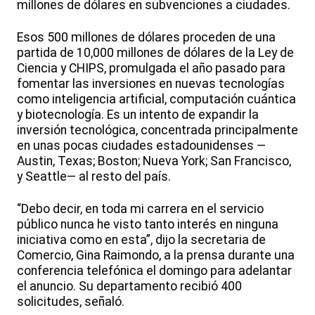
millones de dólares en subvenciones a ciudades.
Esos 500 millones de dólares proceden de una
partida de 10,000 millones de dólares de la Ley de
Ciencia y CHIPS, promulgada el año pasado para
fomentar las inversiones en nuevas tecnologías
como inteligencia artificial, computación cuántica
y biotecnología. Es un intento de expandir la
inversión tecnológica, concentrada principalmente
en unas pocas ciudades estadounidenses —
Austin, Texas; Boston; Nueva York; San Francisco,
y Seattle— al resto del país.
“Debo decir, en toda mi carrera en el servicio
público nunca he visto tanto interés en ninguna
iniciativa como en esta”, dijo la secretaria de
Comercio, Gina Raimondo, a la prensa durante una
conferencia telefónica el domingo para adelantar
el anuncio. Su departamento recibió 400
solicitudes, señaló.