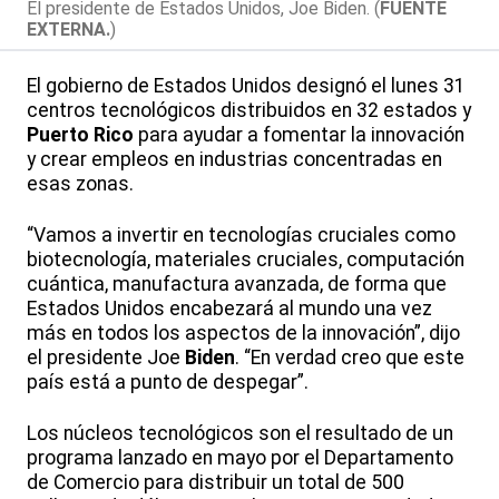
El presidente de Estados Unidos, Joe Biden. (
FUENTE
EXTERNA.
)
El gobierno de Estados Unidos designó el lunes 31
centros tecnológicos distribuidos en 32 estados y
Puerto Rico
para ayudar a fomentar la innovación
y crear empleos en industrias concentradas en
esas zonas.
“Vamos a invertir en tecnologías cruciales como
biotecnología, materiales cruciales, computación
cuántica, manufactura avanzada, de forma que
Estados Unidos encabezará al mundo una vez
más en todos los aspectos de la innovación”, dijo
el presidente Joe
Biden
. “En verdad creo que este
país está a punto de despegar”.
Los núcleos tecnológicos son el resultado de un
programa lanzado en mayo por el Departamento
de Comercio para distribuir un total de 500