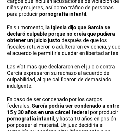
cargos que incluían acusaciones de violación de
niñas y mujeres, así como tráfico de personas
para producir
pornografía infantil
.
En su momento,
la Iglesia dijo que García se
declaró culpable porque no creía que pudiera
obtener un juicio justo
después de que los
fiscales retuvieron o adulteraron evidencia, y que
el acuerdo le permitiría quedar en libertad antes.
Las víctimas que declararon en el juicio contra
García expresaron su rechazo al acuerdo de
culpabilidad, al que calificaron de demasiado
indulgente.
En caso de ser condenado por los cargos
federales,
García podría ser condenado a entre
15 y 30 años en una cárcel federal
por producir
pornografía infantil
, y hasta 10 años en prisión
por poseer el material. Un juez decidiría si