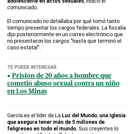
adolescente en actos sexuales
, indicó el
comunicado.
El comunicado no detallaba por qué tomó tanto
tiempo presentar los cargos federales. La fiscalía
dijo posteriormente en un correo electrónico que
no presentaron los cargos "hasta que terminó el
caso estatal”.
TE PUEDE INTERESAR
Prisión de 20 años a hombre que
cometió abuso sexual contra un niño
en Los Minas
García es el líder de La
Luz del Mundo
,
una Iglesia
que asegura tener más de 5 millones de
feligreses en todo el mundo
. Sus creyentes lo