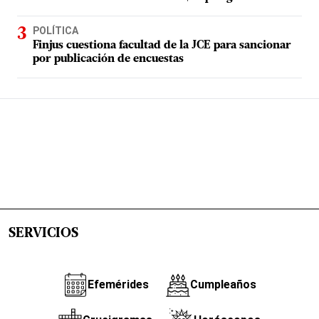
POLÍTICA
Finjus cuestiona facultad de la JCE para sancionar
por publicación de encuestas
SERVICIOS
Efemérides
Cumpleaños