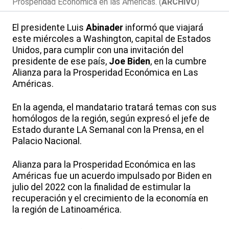
Prosperidad Económica en las Américas. (
ARCHIVO
)
El presidente Luis
Abinader
informó que viajará
este miércoles a Washington, capital de Estados
Unidos, para cumplir con una invitación del
presidente de ese país,
Joe Biden
, en la cumbre
Alianza para la Prosperidad Económica en Las
Américas.
En la agenda, el mandatario tratará temas con sus
homólogos de la región, según expresó el jefe de
Estado durante LA Semanal con la Prensa, en el
Palacio Nacional.
Alianza para la Prosperidad Económica en las
Américas fue un acuerdo impulsado por Biden en
julio del 2022 con la finalidad de estimular la
recuperación y el crecimiento de la economía en
la región de Latinoamérica.