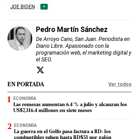
JOE BIDEN
+
Pedro Martín Sánchez
De Arroyo Cano, San Juan. Periodista en
Diario Libre. Apasionado con la
programación web, el marketing digital y
el SEO.
Ver todos
EN PORTADA
ECONOMÍA
Las remesas aumentan 6.4 % a julio y alcanzan los
US$7,316.4 millones en siete meses
ECONOMÍA
La guerra en el Golfo pasa factura a RD: los
combustibles suben hasta RD$51 por galón