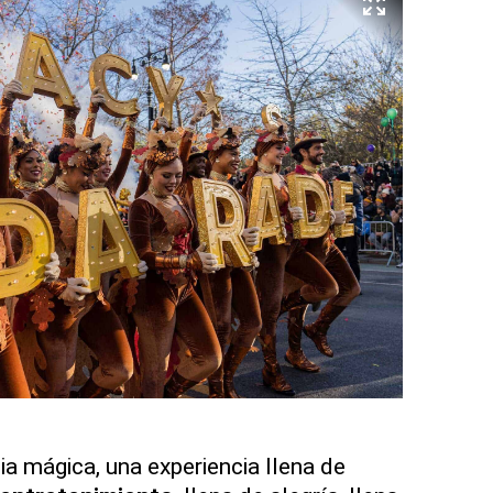
ia mágica, una experiencia llena de