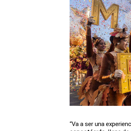
“Va a ser una experienc