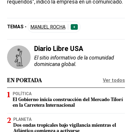
requeridos", indicó la empresa en un comunicado.
TEMAS -
MANUEL ROCHA
+
Diario Libre USA
El sitio informativo de la comunidad
dominicana global.
Ver todos
EN PORTADA
POLÍTICA
El Gobierno inicia construcción del Mercado Tilorí
en la Carretera Internacional
PLANETA
Dos ondas tropicales bajo vigilancia mientras el
Atlántico comienza a activarse