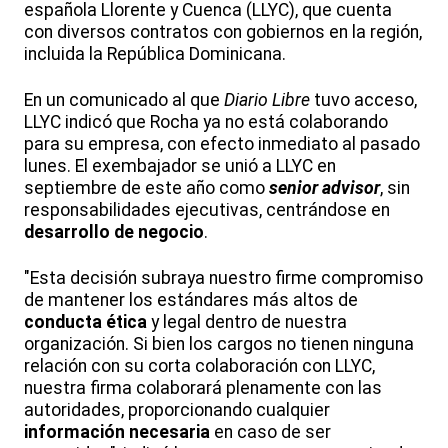
española Llorente y Cuenca (LLYC), que cuenta
con diversos contratos con gobiernos en la región,
incluida la República Dominicana.
En un comunicado al que
Diario Libre
tuvo acceso,
LLYC indicó que Rocha ya no está colaborando
para su empresa, con efecto inmediato al pasado
lunes. El exembajador se unió a LLYC en
septiembre de este año como
senior advisor
, sin
responsabilidades ejecutivas, centrándose en
desarrollo de negocio
.
"Esta decisión subraya nuestro firme compromiso
de mantener los estándares más altos de
conducta ética
y legal dentro de nuestra
organización. Si bien los cargos no tienen ninguna
relación con su corta colaboración con LLYC,
nuestra firma colaborará plenamente con las
autoridades, proporcionando cualquier
información necesaria
en caso de ser