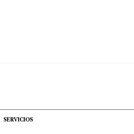
SERVICIOS