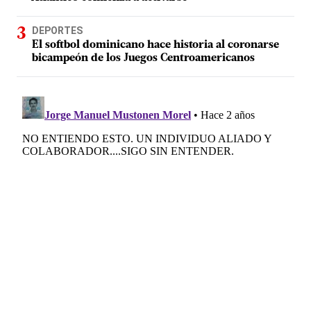
DEPORTES
El softbol dominicano hace historia al coronarse
bicampeón de los Juegos Centroamericanos