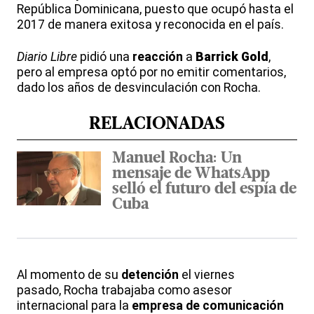
República Dominicana, puesto que ocupó hasta el
2017 de manera exitosa y reconocida en el país.
Diario Libre
pidió una
reacción
a
Barrick Gold
,
pero al empresa optó por no emitir comentarios,
dado los años de desvinculación con Rocha.
RELACIONADAS
Manuel Rocha: Un
mensaje de WhatsApp
selló el futuro del espía de
Cuba
Al momento de su
detención
el viernes
pasado, Rocha trabajaba como asesor
internacional para la
empresa de comunicación