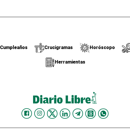
Cumpleaños
Crucigramas
Horóscopo
Herramientas