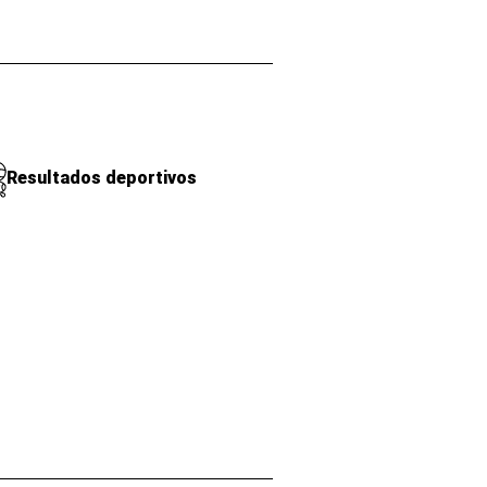
Resultados deportivos