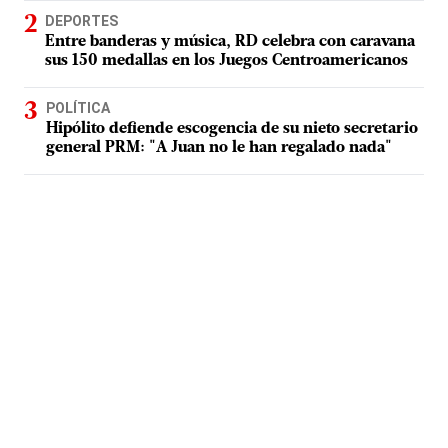
DEPORTES
Entre banderas y música, RD celebra con caravana
sus 150 medallas en los Juegos Centroamericanos
POLÍTICA
Hipólito defiende escogencia de su nieto secretario
general PRM: "A Juan no le han regalado nada"