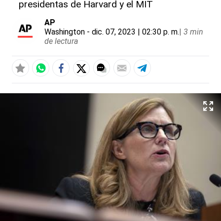
presidentas de Harvard y el MIT
AP
Washington
- dic. 07, 2023 | 02:30 p. m.
|
3 min
de lectura