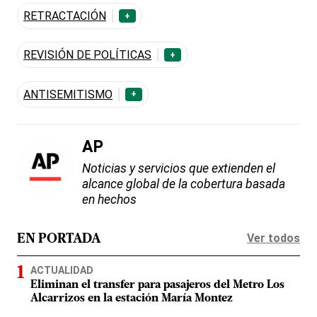
RETRACTACIÓN
+
REVISIÓN DE POLÍTICAS
+
ANTISEMITISMO
+
AP
Noticias y servicios que extienden el
alcance global de la cobertura basada
en hechos
Ver todos
EN PORTADA
ACTUALIDAD
Eliminan el transfer para pasajeros del Metro Los
Alcarrizos en la estación María Montez