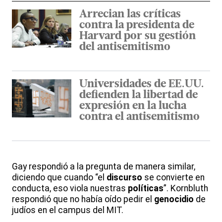
Arrecian las críticas
contra la presidenta de
Harvard por su gestión
del antisemitismo
Universidades de EE.UU.
defienden la libertad de
expresión en la lucha
contra el antisemitismo
Gay respondió a la pregunta de manera similar,
diciendo que cuando “el
discurso
se convierte en
conducta, eso viola nuestras
políticas
”. Kornbluth
respondió que no había oído pedir el
genocidio
de
judíos en el campus del MIT.