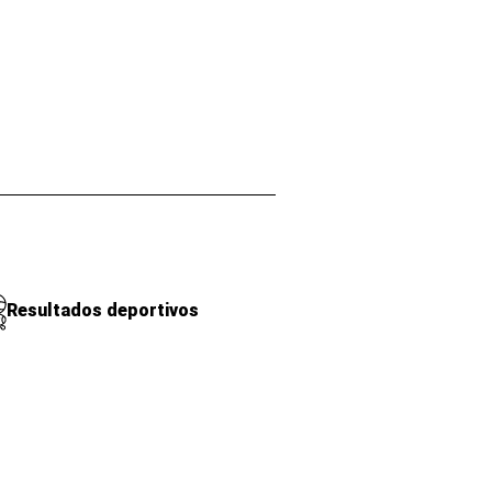
Resultados deportivos