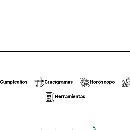
Cumpleaños
Crucigramas
Horóscopo
Herramientas