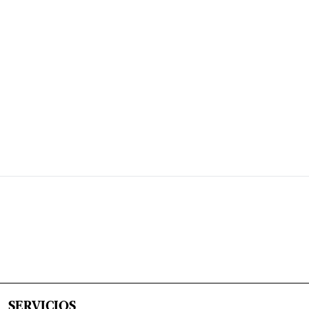
SERVICIOS