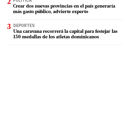
POLÍTICA
Crear dos nuevas provincias en el país generaría
más gasto público, advierte experto
DEPORTES
Una caravana recorrerá la capital para festejar las
150 medallas de los atletas dominicanos