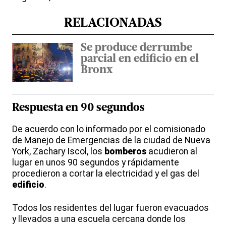
RELACIONADAS
Se produce derrumbe
parcial en edificio en el
Bronx
Respuesta en 90 segundos
De acuerdo con lo informado por el comisionado
de Manejo de Emergencias de la ciudad de Nueva
York, Zachary Iscol, los
bomberos
acudieron al
lugar en unos 90 segundos y rápidamente
procedieron a cortar la electricidad y el gas del
edificio
.
Todos los residentes del lugar fueron evacuados
y llevados a una escuela cercana donde los