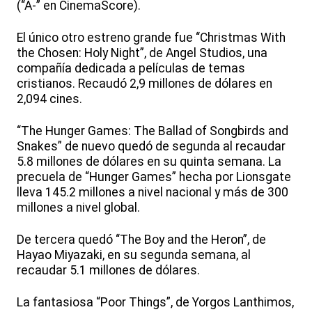
(“A-” en CinemaScore).
El único otro estreno grande fue “Christmas With
the Chosen: Holy Night”, de Angel Studios, una
compañía dedicada a películas de temas
cristianos. Recaudó 2,9 millones de dólares en
2,094 cines.
“The Hunger Games: The Ballad of Songbirds and
Snakes” de nuevo quedó de segunda al recaudar
5.8 millones de dólares en su quinta semana. La
precuela de “Hunger Games” hecha por Lionsgate
lleva 145.2 millones a nivel nacional y más de 300
millones a nivel global.
De tercera quedó “The Boy and the Heron”, de
Hayao Miyazaki, en su segunda semana, al
recaudar 5.1 millones de dólares.
La fantasiosa “Poor Things”, de Yorgos Lanthimos,