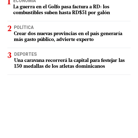
ECONOMÍA
La guerra en el Golfo pasa factura a RD: los
combustibles suben hasta RD$51 por galón
POLÍTICA
Crear dos nuevas provincias en el país generaría
más gasto público, advierte experto
DEPORTES
Una caravana recorrerá la capital para festejar las
150 medallas de los atletas dominicanos