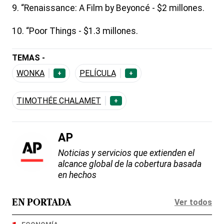
9. “Renaissance: A Film by Beyoncé - $2 millones.
10. “Poor Things - $1.3 millones.
TEMAS -
WONKA
PELÍCULA
+
+
TIMOTHÉE CHALAMET
+
AP
Noticias y servicios que extienden el
alcance global de la cobertura basada
en hechos
Ver todos
EN PORTADA