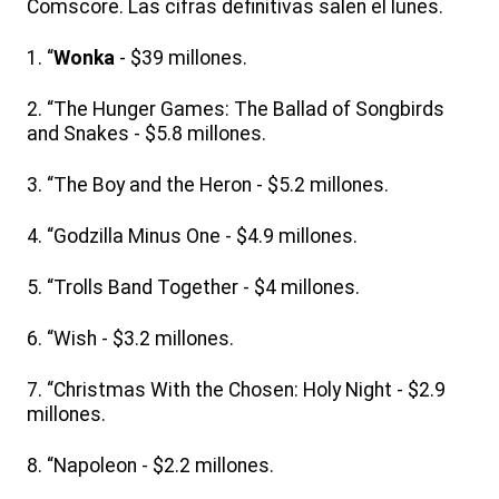
Comscore. Las cifras definitivas salen el lunes.
1. “
Wonka
- $39 millones.
2. “The Hunger Games: The Ballad of Songbirds
and Snakes - $5.8 millones.
3. “The Boy and the Heron - $5.2 millones.
4. “Godzilla Minus One - $4.9 millones.
5. “Trolls Band Together - $4 millones.
6. “Wish - $3.2 millones.
7. “Christmas With the Chosen: Holy Night - $2.9
millones.
8. “Napoleon - $2.2 millones.