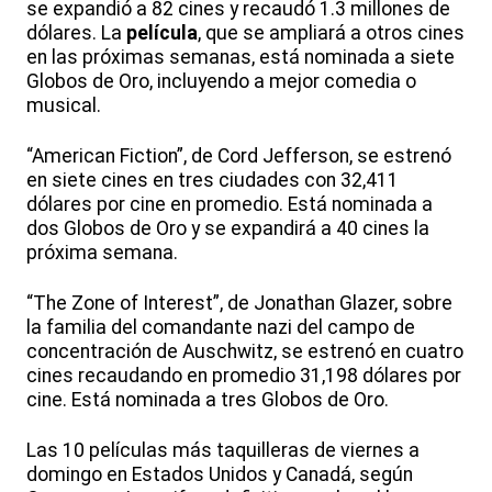
se expandió a 82 cines y recaudó 1.3 millones de
dólares. La
película
, que se ampliará a otros cines
en las próximas semanas, está nominada a siete
Globos de Oro, incluyendo a mejor comedia o
musical.
“American Fiction”, de Cord Jefferson, se estrenó
en siete cines en tres ciudades con 32,411
dólares por cine en promedio. Está nominada a
dos Globos de Oro y se expandirá a 40 cines la
próxima semana.
“The Zone of Interest”, de Jonathan Glazer, sobre
la familia del comandante nazi del campo de
concentración de Auschwitz, se estrenó en cuatro
cines recaudando en promedio 31,198 dólares por
cine. Está nominada a tres Globos de Oro.
Las 10 películas más taquilleras de viernes a
domingo en Estados Unidos y Canadá, según