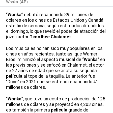
Wonka. (
AP
)
“
Wonka
” debutó recaudando 39 millones de
dólares en los cines de Estados Unidos y Canadá
este fin de semana, según estimados difundidos
el domingo, lo que reveló el poder de atracción del
joven actor
Timothée Chalamet
.
Los musicales no han sido muy populares en los
cines en años recientes, tanto así que Warner
Bros. minimizó el aspecto musical de “
Wonka
” en
las previsiones y se enfocó en Chalamet, el actor
de 27 años de edad que se anota su segunda
película
al tope de la taquilla. La anterior fue
“Dune” en 2021 que se estrenó recaudando 41
millones de dólares.
“
Wonka
”, que tuvo un costo de producción de 125
millones de dólares y se proyectó en 4,203 cines,
es también la primera
película
grande de