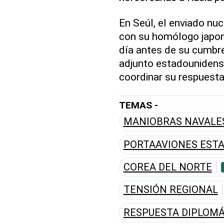
En Seúl, el enviado nuc
con su homólogo japon
día antes de su cumbre 
adjunto estadounidens
coordinar su respuest
TEMAS -
MANIOBRAS NAVALE
PORTAAVIONES EST
COREA DEL NORTE
TENSIÓN REGIONAL
RESPUESTA DIPLOMÁ