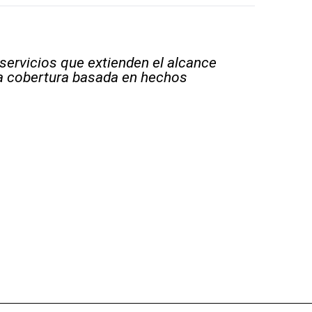
 servicios que extienden el alcance
la cobertura basada en hechos