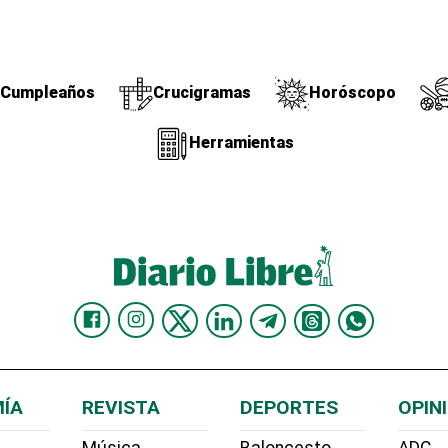
Cumpleaños
Crucigramas
Horóscopo
Herramientas
ÍA
REVISTA
DEPORTES
OPIN