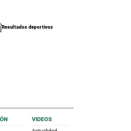
Resultados deportivos
IÓN
VIDEOS