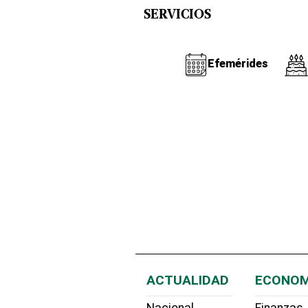
SERVICIOS
Efemérides
ACTUALIDAD
ECONOM