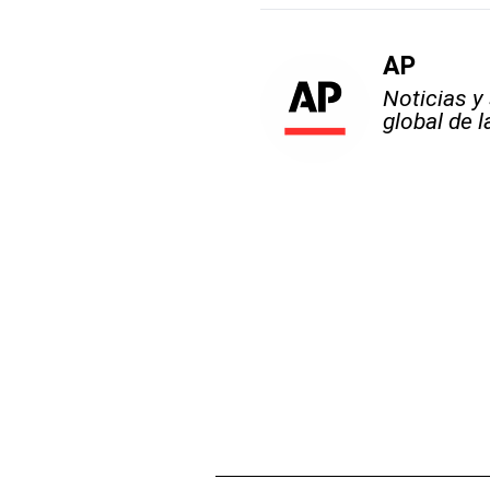
AP
Noticias y
global de 