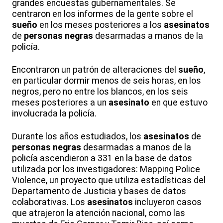
grandes encuestas gubernamentales. Se
centraron en los informes de la gente sobre el
sueño
en los meses posteriores a los
asesinatos
de
personas negras
desarmadas a manos de la
policía.
Encontraron un patrón de alteraciones del
sueño
,
en particular dormir menos de seis horas, en los
negros, pero no entre los blancos, en los seis
meses posteriores a un
asesinato
en que estuvo
involucrada la policía.
Durante los años estudiados, los
asesinatos
de
personas negras
desarmadas a manos de la
policía ascendieron a 331 en la base de datos
utilizada por los investigadores: Mapping Police
Violence, un proyecto que utiliza estadísticas del
Departamento de Justicia y bases de datos
colaborativas. Los
asesinatos
incluyeron casos
que atrajeron la atención nacional, como las