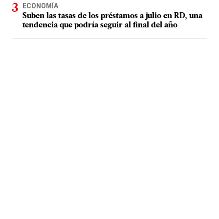
ECONOMÍA
Suben las tasas de los préstamos a julio en RD, una
tendencia que podría seguir al final del año