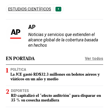
ESTUDIOS CIENTÍFICOS
+
AP
Noticias y servicios que extienden el
alcance global de la cobertura basada
en hechos
Ver todos
EN PORTADA
POLÍTICA
La JCE gastó RD$32.3 millones en boletos aéreos y
viáticos en un año y medio
DEPORTES
RD capitalizó el "efecto anfitrión" para disparar en
35 % su cosecha medallera