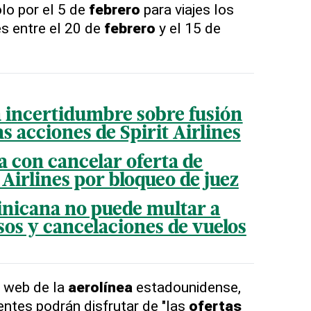
lo por el 5 de
febrero
para viajes los
s entre el 20 de
febrero
y el 15 de
a incertidumbre sobre fusión
s acciones de Spirit Airlines
 con cancelar oferta de
Airlines por bloqueo de juez
nicana no puede multar a
sos y cancelaciones de vuelos
o web de la
aerolínea
estadounidense,
ntes podrán disfrutar de "las
ofertas