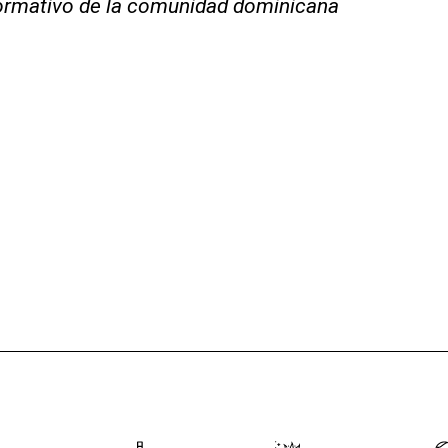
nformativo de la comunidad dominicana