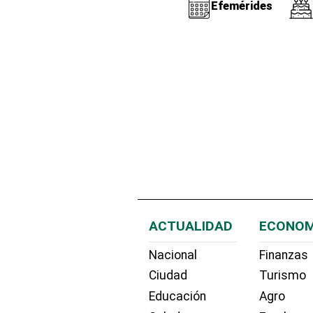
Efemérides
ACTUALIDAD
ECONOM
Nacional
Finanzas
Ciudad
Turismo
Educación
Agro