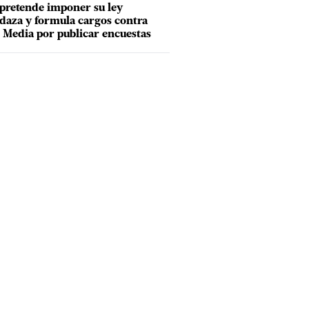
pretende imponer su ley
aza y formula cargos contra
Media por publicar encuestas