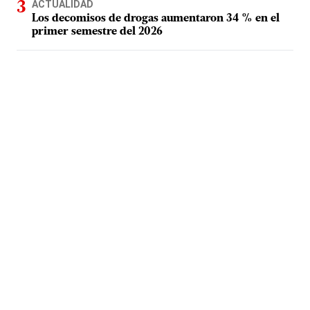
ACTUALIDAD
Los decomisos de drogas aumentaron 34 % en el
primer semestre del 2026