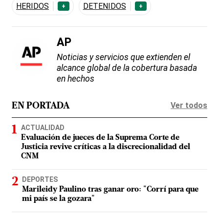
HERIDOS
DETENIDOS
+
+
AP
Noticias y servicios que extienden el
alcance global de la cobertura basada
en hechos
Ver todos
EN PORTADA
ACTUALIDAD
Evaluación de jueces de la Suprema Corte de
Justicia revive críticas a la discrecionalidad del
CNM
DEPORTES
Marileidy Paulino tras ganar oro: "Corrí para que
mi país se la gozara"