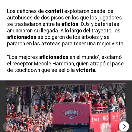
Los cañones de
confeti
explotaron desde los
autobuses de dos pisos en los que los jugadores
se trasladaron entre la
afición
. DJs y bateristas
anunciaron su llegada. A lo largo del trayecto, los
aficionados
se colgaron de los árboles y se
pararon en las azoteas para tener una mejor vista.
“Los mejores
aficionados
en el mundo", exclamó
el receptor Mecole Hardman, quien atrapó el pase
de touchdown que se selló la
victoria
.