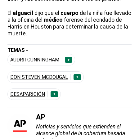
El
alguacil
dijo que el
cuerpo
de la niña fue llevado
a la oficina del
médico
forense del condado de
Harris en Houston para determinar la causa de la
muerte.
TEMAS -
AUDRII CUNNINGHAM
+
DON STEVEN MCDOUGAL
+
DESAPARICIÓN
+
AP
Noticias y servicios que extienden el
alcance global de la cobertura basada