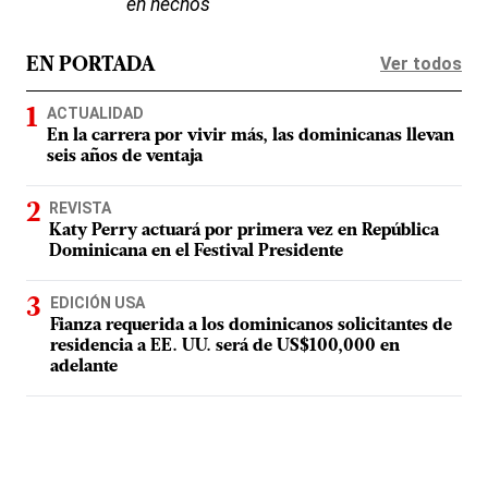
en hechos
Ver todos
EN PORTADA
ACTUALIDAD
En la carrera por vivir más, las dominicanas llevan
seis años de ventaja
REVISTA
Katy Perry actuará por primera vez en República
Dominicana en el Festival Presidente
EDICIÓN USA
Fianza requerida a los dominicanos solicitantes de
residencia a EE. UU. será de US$100,000 en
adelante