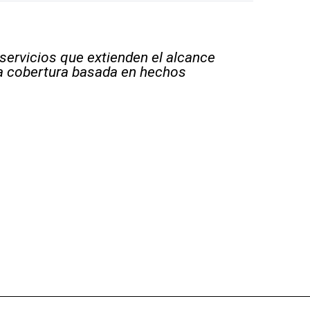
 servicios que extienden el alcance
la cobertura basada en hechos