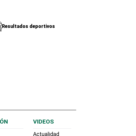
Resultados deportivos
IÓN
VIDEOS
Actualidad