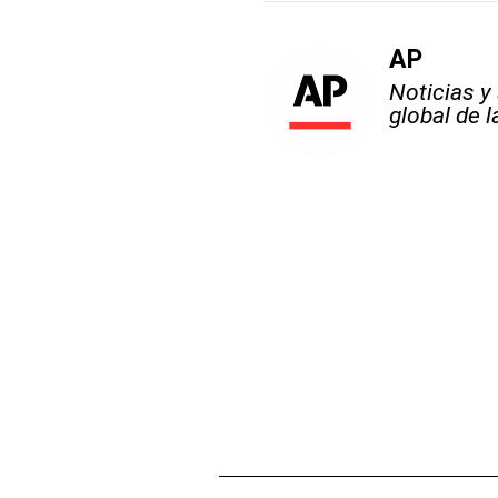
AP
Noticias y
global de 