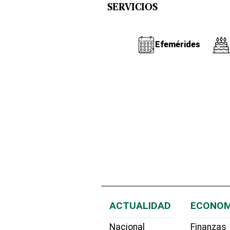
SERVICIOS
Efemérides
ACTUALIDAD
ECONOM
Nacional
Finanzas